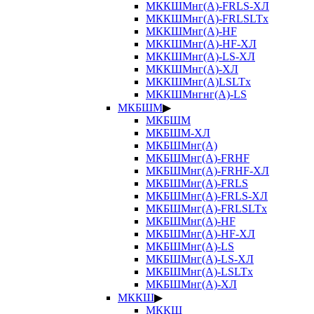
МККШМнг(А)-FRLS-ХЛ
МККШМнг(А)-FRLSLTx
МККШМнг(А)-HF
МККШМнг(А)-HF-ХЛ
МККШМнг(А)-LS-ХЛ
МККШМнг(А)-ХЛ
МККШМнг(А)LSLTx
МККШМнгнг(А)-LS
МКБШМ
▶
МКБШМ
МКБШМ-ХЛ
МКБШМнг(А)
МКБШМнг(А)-FRHF
МКБШМнг(А)-FRHF-ХЛ
МКБШМнг(А)-FRLS
МКБШМнг(А)-FRLS-ХЛ
МКБШМнг(А)-FRLSLTx
МКБШМнг(А)-HF
МКБШМнг(А)-HF-ХЛ
МКБШМнг(А)-LS
МКБШМнг(А)-LS-ХЛ
МКБШМнг(А)-LSLTx
МКБШМнг(А)-ХЛ
МККШ
▶
МККШ