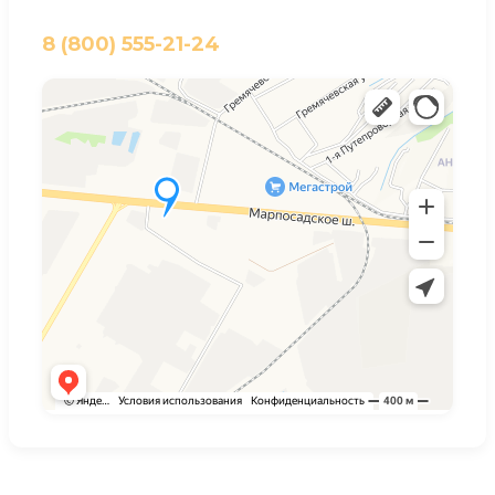
8 (800) 555-21-24