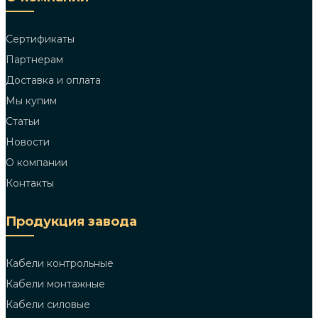
Сертификаты
Партнерам
Доставка и оплата
Мы купим
Статьи
Новости
О компании
Контакты
Продукция завода
Кабели контрольные
Кабели монтажные
Кабели силовые