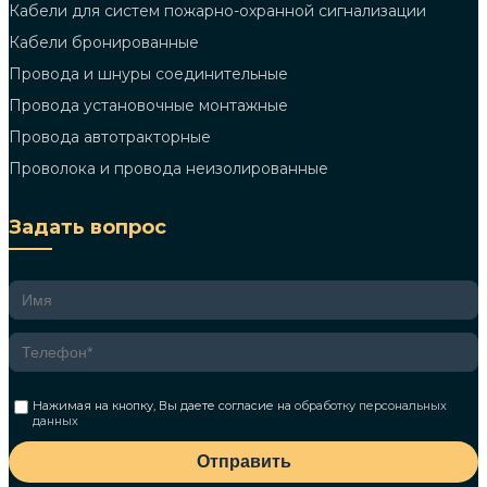
Кабели для систем пожарно-охранной сигнализации
Кабели бронированные
Провода и шнуры соединительные
Провода установочные монтажные
Провода автотракторные
Проволока и провода неизолированные
Задать вопрос
Нажимая на кнопку, Вы даете согласие на
обработку персональных
данных
Отправить