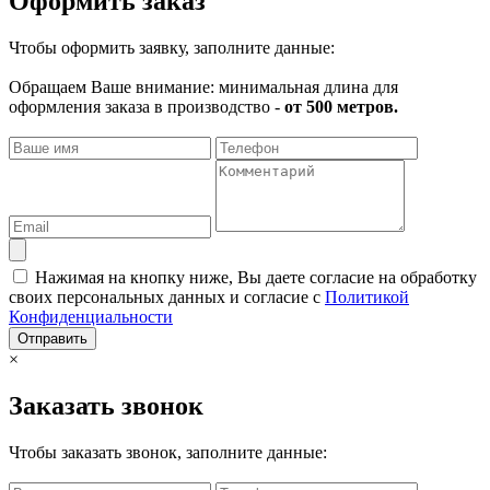
Оформить заказ
Чтобы оформить заявку, заполните данные:
Обращаем Ваше внимание: минимальная длина для
оформления заказа в производство -
от 500 метров.
Нажимая на кнопку ниже, Вы даете согласие на обработку
своих персональных данных и согласие с
Политикой
Конфиденциальности
Отправить
×
Заказать звонок
Чтобы заказать звонок, заполните данные: