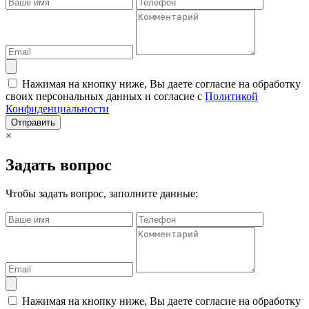
Нажимая на кнопку ниже, Вы даете согласие на обработку
своих персональных данных и согласие с
Политикой
Конфиденциальности
Отправить
×
Задать вопрос
Чтобы задать вопрос, заполните данные:
Нажимая на кнопку ниже, Вы даете согласие на обработку