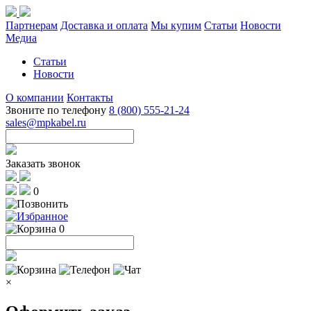
Партнерам
Доставка и оплата
Мы купим
Статьи
Новости
Медиа
Статьи
Новости
О компании
Контакты
Звоните по телефону
8 (800) 555-21-24
sales@mpkabel.ru
Заказать звонок
0
0
×