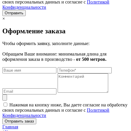
своих персональных данных и согласие с
Политикой
Конфиденциальности
Отправить
×
Оформление заказа
Чтобы оформить заявку, заполните данные:
Обращаем Ваше внимание: минимальная длина для
оформления заказа в производство -
от 500 метров.
Нажимая на кнопку ниже, Вы даете согласие на обработку
своих персональных данных и согласие с
Политикой
Конфиденциальности
Отправить заказ
Главная