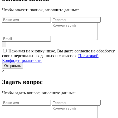
Чтобы заказать звонок, заполните данные:
Нажимая на кнопку ниже, Вы даете согласие на обработку
своих персональных данных и согласие с
Политикой
Конфиденциальности
Отправить
×
Задать вопрос
Чтобы задать вопрос, заполните данные: