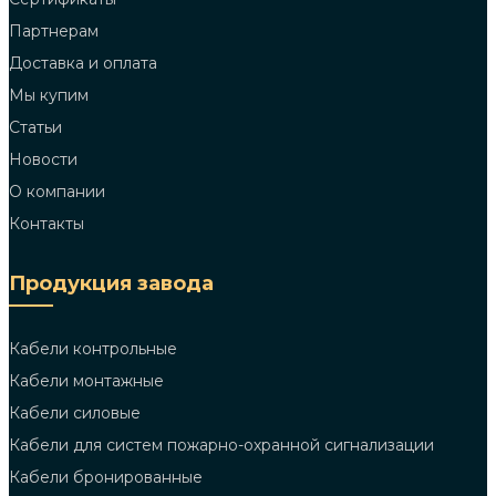
Партнерам
Доставка и оплата
Мы купим
Статьи
Новости
О компании
Контакты
Продукция завода
Кабели контрольные
Кабели монтажные
Кабели силовые
Кабели для систем пожарно-охранной сигнализации
Кабели бронированные