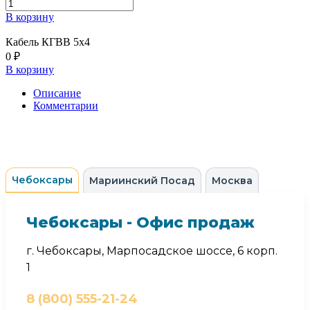
В корзину
Кабель КГВВ 5х4
0 ₽
В корзину
Описание
Комментарии
Чебоксары
Мариинский Посад
Москва
Чебоксары - Офис продаж
г. Чебоксары, Марпосадское шоссе, 6 корп.
1
8 (800) 555-21-24