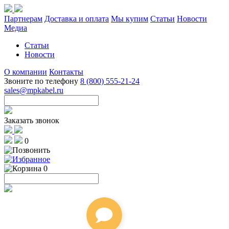
Партнерам
Доставка и оплата
Мы купим
Статьи
Новости
Медиа
Статьи
Новости
О компании
Контакты
Звоните по телефону
8 (800) 555-21-24
sales@mpkabel.ru
Заказать звонок
0
0