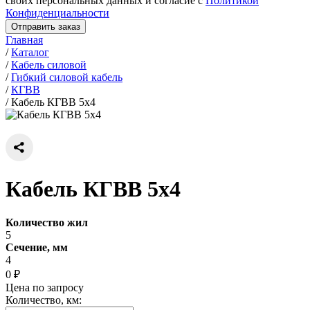
своих персональных данных и согласие с
Политикой
Конфиденциальности
Отправить заказ
Главная
/
Каталог
/
Кабель силовой
/
Гибкий силовой кабель
/
КГВВ
/
Кабель КГВВ 5х4
Кабель КГВВ 5х4
Количество жил
5
Сечение, мм
4
0 ₽
Цена по запросу
Количество, км: