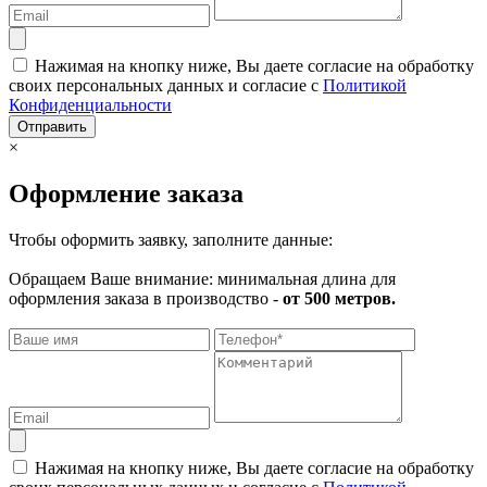
Нажимая на кнопку ниже, Вы даете согласие на обработку
своих персональных данных и согласие с
Политикой
Конфиденциальности
Отправить
×
Оформление заказа
Чтобы оформить заявку, заполните данные:
Обращаем Ваше внимание: минимальная длина для
оформления заказа в производство -
от 500 метров.
Нажимая на кнопку ниже, Вы даете согласие на обработку