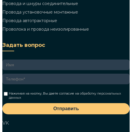
Провода и шнуры соединительные
Провода установочные монтажные
Провода автотракторные
Проволока и провода неизолированные
Задать вопрос
Нажимая на кнопку, Вы даете согласие на
обработку персональных
данных
Отправить
VK