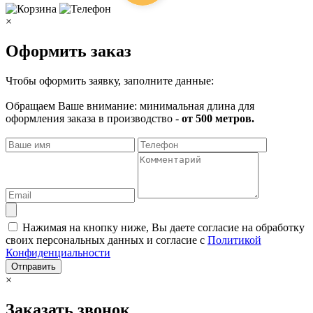
×
Оформить заказ
Чтобы оформить заявку, заполните данные:
Обращаем Ваше внимание: минимальная длина для
оформления заказа в производство -
от 500 метров.
Нажимая на кнопку ниже, Вы даете согласие на обработку
своих персональных данных и согласие с
Политикой
Конфиденциальности
Отправить
×
Заказать звонок