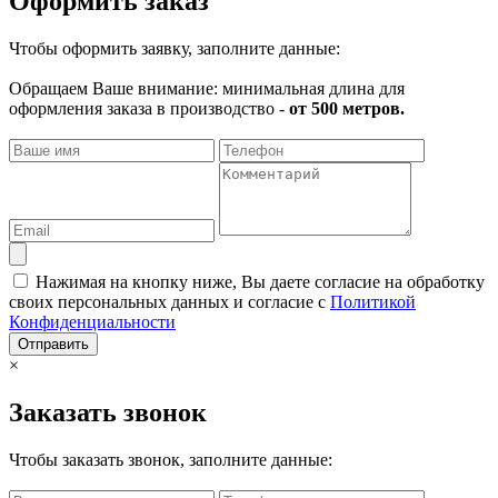
Оформить заказ
Чтобы оформить заявку, заполните данные:
Обращаем Ваше внимание: минимальная длина для
оформления заказа в производство -
от 500 метров.
Нажимая на кнопку ниже, Вы даете согласие на обработку
своих персональных данных и согласие с
Политикой
Конфиденциальности
Отправить
×
Заказать звонок
Чтобы заказать звонок, заполните данные: