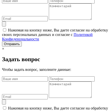
Нажимая на кнопку ниже, Вы даете согласие на обработку
своих персональных данных и согласие с
Политикой
Конфиденциальности
Отправить
×
Задать вопрос
Чтобы задать вопрос, заполните данные:
Нажимая на кнопку ниже, Вы даете согласие на обработку