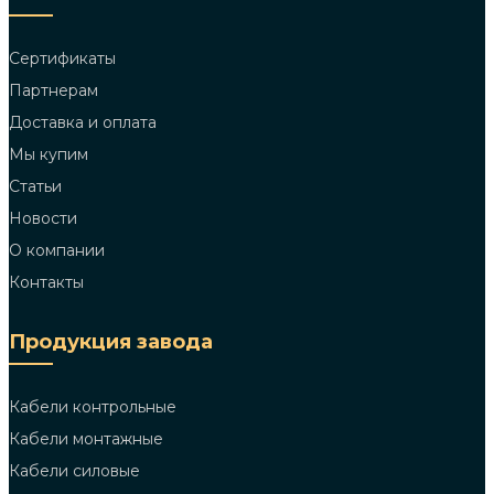
Сертификаты
Партнерам
Доставка и оплата
Мы купим
Статьи
Новости
О компании
Контакты
Продукция завода
Кабели контрольные
Кабели монтажные
Кабели силовые