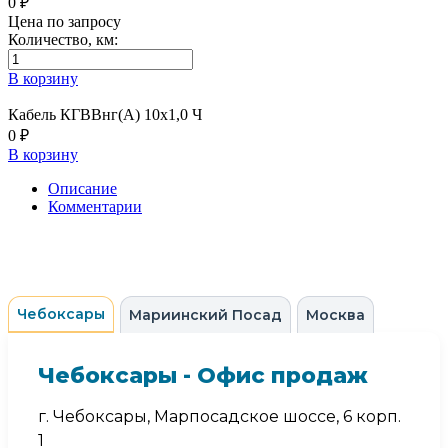
0 ₽
Цена по запросу
Количество, км:
В корзину
Кабель КГВВнг(А) 10х1,0 Ч
0 ₽
В корзину
Описание
Комментарии
Чебоксары
Мариинский Посад
Москва
Чебоксары - Офис продаж
г. Чебоксары, Марпосадское шоссе, 6 корп.
1