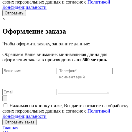
своих персональных данных и согласие с
Политикой
Конфиденциальности
Отправить
×
Оформление заказа
Чтобы оформить заявку, заполните данные:
Обращаем Ваше внимание: минимальная длина для
оформления заказа в производство -
от 500 метров.
Нажимая на кнопку ниже, Вы даете согласие на обработку
своих персональных данных и согласие с
Политикой
Конфиденциальности
Отправить заказ
Главная