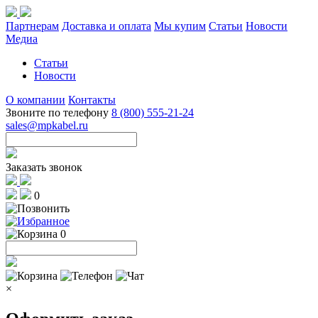
Партнерам
Доставка и оплата
Мы купим
Статьи
Новости
Медиа
Статьи
Новости
О компании
Контакты
Звоните по телефону
8 (800) 555-21-24
sales@mpkabel.ru
Заказать звонок
0
0
×