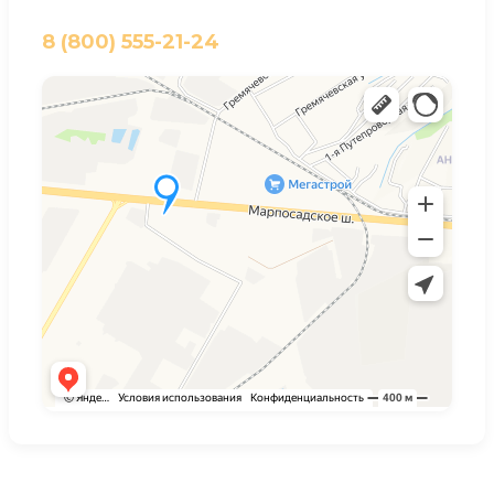
8 (800) 555-21-24