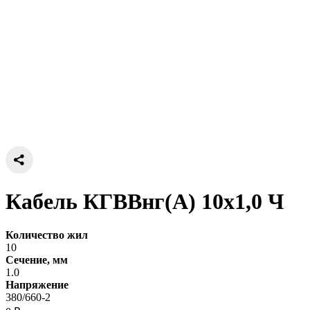
Кабель КГВВнг(А) 10х1,0 Ч
Количество жил
10
Сечение, мм
1.0
Напряжение
380/660-2