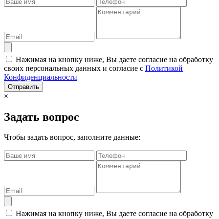
Нажимая на кнопку ниже, Вы даете согласие на обработку
своих персональных данных и согласие с
Политикой
Конфиденциальности
Отправить
×
Задать вопрос
Чтобы задать вопрос, заполните данные:
Нажимая на кнопку ниже, Вы даете согласие на обработку