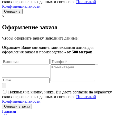
своих персональных данных и согласие с
Политикой
Конфиденциальности
Отправить
×
Оформление заказа
Чтобы оформить заявку, заполните данные:
Обращаем Ваше внимание: минимальная длина для
оформления заказа в производство -
от 500 метров.
Нажимая на кнопку ниже, Вы даете согласие на обработку
своих персональных данных и согласие с
Политикой
Конфиденциальности
Отправить заказ
Главная