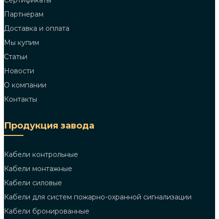
Сертификаты
Партнерам
Доставка и оплата
Мы купим
Статьи
Новости
О компании
Контакты
Продукция завода
Кабели контрольные
Кабели монтажные
Кабели силовые
Кабели для систем пожарно-охранной сигнализации
Кабели бронированные