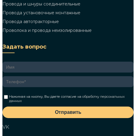
Провода и шнуры соединительные
Провода установочные монтажные
Провода автотракторные
Проволока и провода неизолированные
Задать вопрос
Нажимая на кнопку, Вы даете согласие на
обработку персональных
данных
Отправить
VK