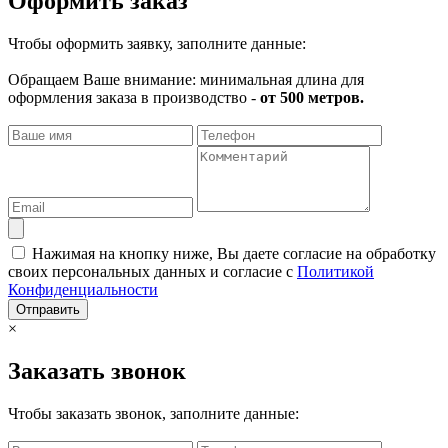
Оформить заказ
Чтобы оформить заявку, заполните данные:
Обращаем Ваше внимание: минимальная длина для
оформления заказа в производство -
от 500 метров.
Нажимая на кнопку ниже, Вы даете согласие на обработку
своих персональных данных и согласие с
Политикой
Конфиденциальности
Отправить
×
Заказать звонок
Чтобы заказать звонок, заполните данные: