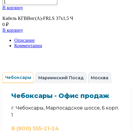
В корзину
Кабель КГВВнг(А)-FRLS 37х1,5 Ч
0 ₽
В корзину
Описание
Комментарии
Чебоксары
Мариинский Посад
Москва
Чебоксары - Офис продаж
г. Чебоксары, Марпосадское шоссе, 6 корп.
1
8 (800) 555-21-24