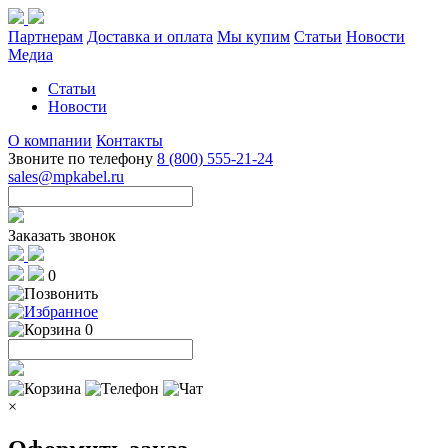
Партнерам
Доставка и оплата
Мы купим
Статьи
Новости
Медиа
Статьи
Новости
О компании
Контакты
Звоните по телефону
8 (800) 555-21-24
sales@mpkabel.ru
Заказать звонок
0
0
×