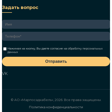
Задать вопрос
Нажимая на кнопку, Вы даете согласие на
обработку персональных
данных
Отправить
VK
© АО «Марпосадкабель», 2026. Все права защищены.
Политика конфиденциальности