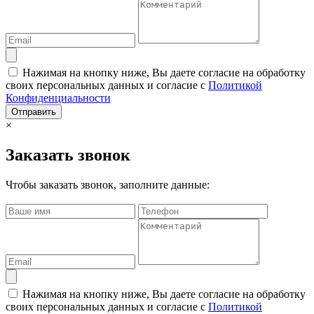
Нажимая на кнопку ниже, Вы даете согласие на обработку
своих персональных данных и согласие с
Политикой
Конфиденциальности
Отправить
×
Заказать звонок
Чтобы заказать звонок, заполните данные:
Нажимая на кнопку ниже, Вы даете согласие на обработку
своих персональных данных и согласие с
Политикой