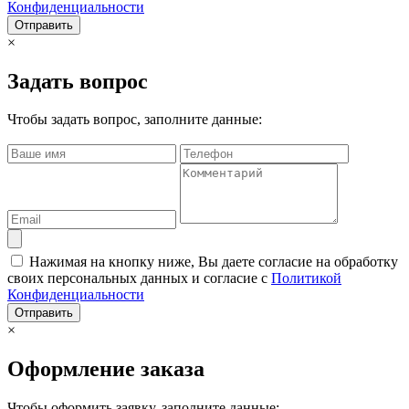
Конфиденциальности
Отправить
×
Задать вопрос
Чтобы задать вопрос, заполните данные:
Нажимая на кнопку ниже, Вы даете согласие на обработку
своих персональных данных и согласие с
Политикой
Конфиденциальности
Отправить
×
Оформление заказа
Чтобы оформить заявку, заполните данные: