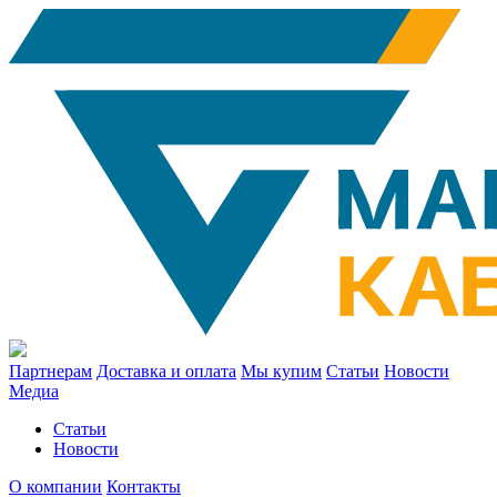
Партнерам
Доставка и оплата
Мы купим
Статьи
Новости
Медиа
Статьи
Новости
О компании
Контакты