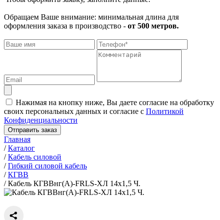
Обращаем Ваше внимание: минимальная длина для
оформления заказа в производство -
от 500 метров.
Нажимая на кнопку ниже, Вы даете согласие на обработку
своих персональных данных и согласие с
Политикой
Конфиденциальности
Отправить заказ
Главная
/
Каталог
/
Кабель силовой
/
Гибкий силовой кабель
/
КГВВ
/
Кабель КГВВнг(А)-FRLS-ХЛ 14х1,5 Ч.