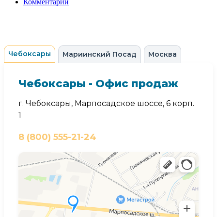
Комментарии
Чебоксары
Мариинский Посад
Москва
Чебоксары - Офис продаж
г. Чебоксары, Марпосадское шоссе, 6 корп.
1
8 (800) 555-21-24