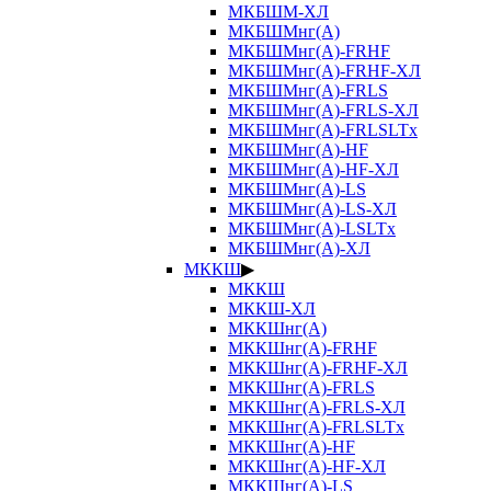
МКБШМ-ХЛ
МКБШМнг(А)
МКБШМнг(А)-FRHF
МКБШМнг(А)-FRHF-ХЛ
МКБШМнг(А)-FRLS
МКБШМнг(А)-FRLS-ХЛ
МКБШМнг(А)-FRLSLTx
МКБШМнг(А)-HF
МКБШМнг(А)-HF-ХЛ
МКБШМнг(А)-LS
МКБШМнг(А)-LS-ХЛ
МКБШМнг(А)-LSLTx
МКБШМнг(А)-ХЛ
МККШ
▶
МККШ
МККШ-ХЛ
МККШнг(А)
МККШнг(А)-FRHF
МККШнг(А)-FRHF-ХЛ
МККШнг(А)-FRLS
МККШнг(А)-FRLS-ХЛ
МККШнг(А)-FRLSLTx
МККШнг(А)-HF
МККШнг(А)-HF-ХЛ
МККШнг(А)-LS