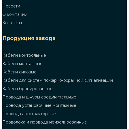
Новости
О компании
Контакты
Продукция завода
Кабели контрольные
Кабели монтажные
Кабели силовые
Кабели для систем пожарно-охранной сигнализации
Кабели бронированные
Провода и шнуры соединительные
Провода установочные монтажные
Провода автотракторные
Проволока и провода неизолированные