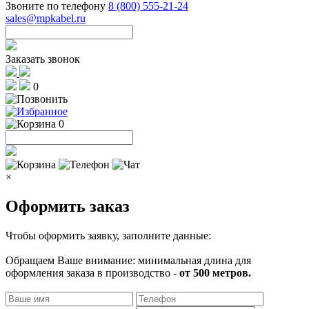
Звоните по телефону
8 (800) 555-21-24
sales@mpkabel.ru
Заказать звонок
0
0
×
Оформить заказ
Чтобы оформить заявку, заполните данные:
Обращаем Ваше внимание: минимальная длина для
оформления заказа в производство -
от 500 метров.