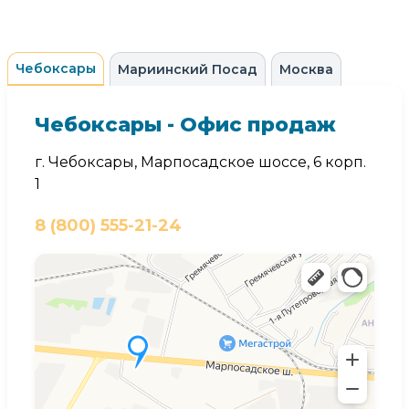
Чебоксары
Мариинский Посад
Москва
Чебоксары - Офис продаж
г. Чебоксары, Марпосадское шоссе, 6 корп.
1
8 (800) 555-21-24