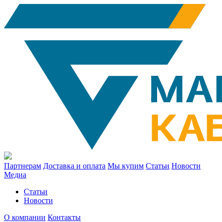
Партнерам
Доставка и оплата
Мы купим
Статьи
Новости
Медиа
Статьи
Новости
О компании
Контакты