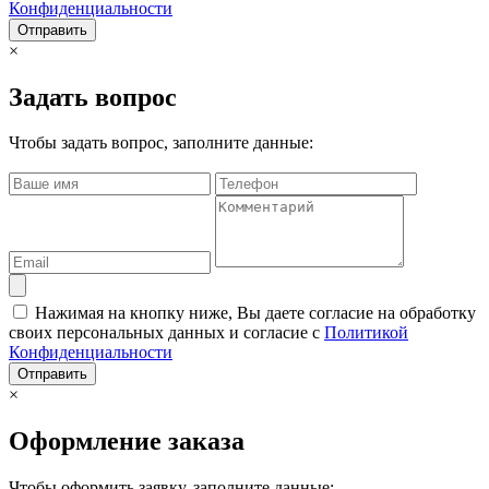
Конфиденциальности
Отправить
×
Задать вопрос
Чтобы задать вопрос, заполните данные:
Нажимая на кнопку ниже, Вы даете согласие на обработку
своих персональных данных и согласие с
Политикой
Конфиденциальности
Отправить
×
Оформление заказа
Чтобы оформить заявку, заполните данные: