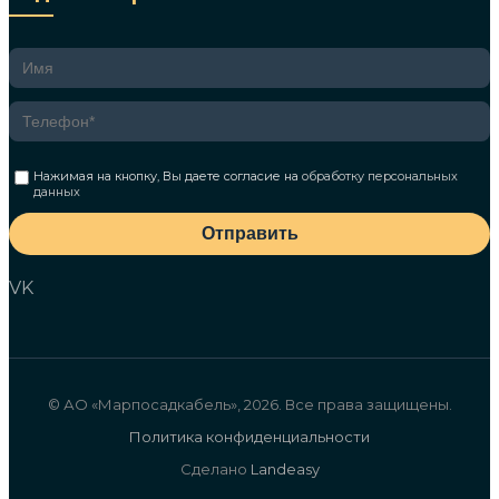
Нажимая на кнопку, Вы даете согласие на
обработку персональных
данных
Отправить
VK
© АО «Марпосадкабель», 2026. Все права защищены.
Политика конфиденциальности
Сделано
Landeasy