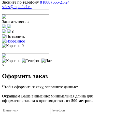
Звоните по телефону
8 (800) 555-21-24
sales@mpkabel.ru
Заказать звонок
0
0
×
Оформить заказ
Чтобы оформить заявку, заполните данные:
Обращаем Ваше внимание: минимальная длина для
оформления заказа в производство -
от 500 метров.