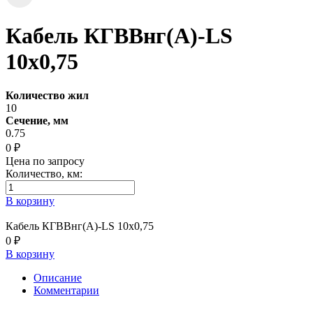
Кабель КГВВнг(А)-LS
10х0,75
Количество жил
10
Сечение, мм
0.75
0 ₽
Цена по запросу
Количество, км:
В корзину
Кабель КГВВнг(А)-LS 10х0,75
0 ₽
В корзину
Описание
Комментарии