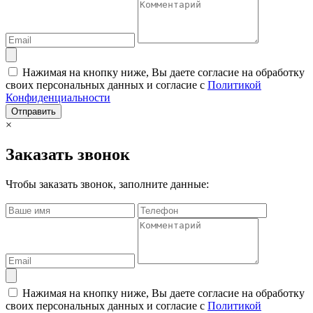
Нажимая на кнопку ниже, Вы даете согласие на обработку
своих персональных данных и согласие с
Политикой
Конфиденциальности
Отправить
×
Заказать звонок
Чтобы заказать звонок, заполните данные:
Нажимая на кнопку ниже, Вы даете согласие на обработку
своих персональных данных и согласие с
Политикой