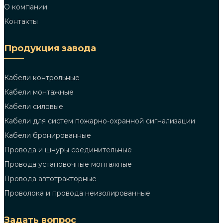
О компании
Контакты
Продукция завода
Кабели контрольные
Кабели монтажные
Кабели силовые
Кабели для систем пожарно-охранной сигнализации
Кабели бронированные
Провода и шнуры соединительные
Провода установочные монтажные
Провода автотракторные
Проволока и провода неизолированные
Задать вопрос