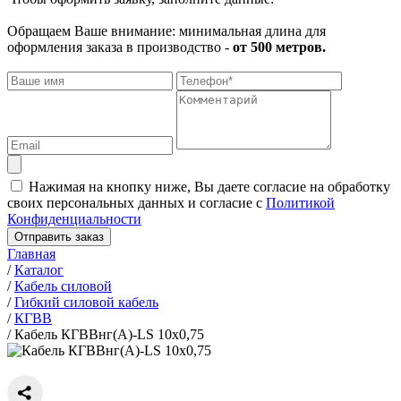
Обращаем Ваше внимание: минимальная длина для
оформления заказа в производство -
от 500 метров.
Нажимая на кнопку ниже, Вы даете согласие на обработку
своих персональных данных и согласие с
Политикой
Конфиденциальности
Отправить заказ
Главная
/
Каталог
/
Кабель силовой
/
Гибкий силовой кабель
/
КГВВ
/
Кабель КГВВнг(А)-LS 10х0,75