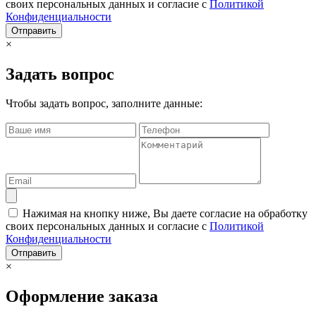
своих персональных данных и согласие с
Политикой
Конфиденциальности
Отправить
×
Задать вопрос
Чтобы задать вопрос, заполните данные:
Нажимая на кнопку ниже, Вы даете согласие на обработку
своих персональных данных и согласие с
Политикой
Конфиденциальности
Отправить
×
Оформление заказа