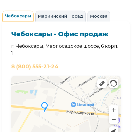
Чебоксары
Мариинский Посад
Москва
Чебоксары - Офис продаж
г. Чебоксары, Марпосадское шоссе, 6 корп.
1
8 (800) 555-21-24