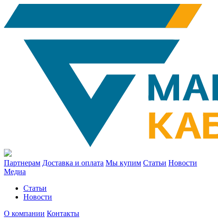
Партнерам
Доставка и оплата
Мы купим
Статьи
Новости
Медиа
Статьи
Новости
О компании
Контакты