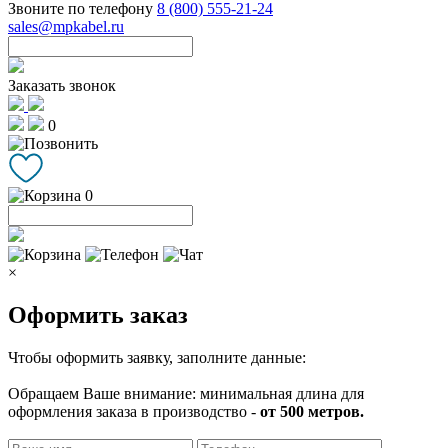
Звоните по телефону
8 (800) 555-21-24
sales@mpkabel.ru
Заказать звонок
0
0
×
Оформить заказ
Чтобы оформить заявку, заполните данные:
Обращаем Ваше внимание: минимальная длина для
оформления заказа в производство -
от 500 метров.