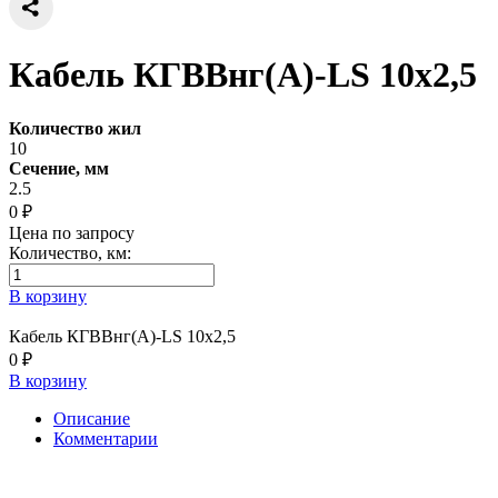
Кабель КГВВнг(А)-LS 10х2,5
Количество жил
10
Сечение, мм
2.5
0 ₽
Цена по запросу
Количество, км:
В корзину
Кабель КГВВнг(А)-LS 10х2,5
0 ₽
В корзину
Описание
Комментарии