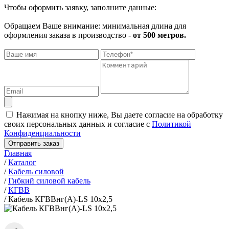
Чтобы оформить заявку, заполните данные:
Обращаем Ваше внимание: минимальная длина для
оформления заказа в производство -
от 500 метров.
Нажимая на кнопку ниже, Вы даете согласие на обработку
своих персональных данных и согласие с
Политикой
Конфиденциальности
Отправить заказ
Главная
/
Каталог
/
Кабель силовой
/
Гибкий силовой кабель
/
КГВВ
/
Кабель КГВВнг(А)-LS 10х2,5