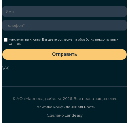
Нажимая на кнопку, Вы даете согласие на
обработку персональных
данных
Отправить
VK
© АО «Марпосадкабель», 2026. Все права защищены.
Политика конфиденциальности
Сделано
Landeasy