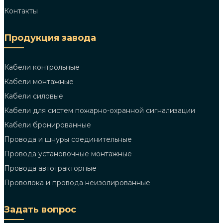
Контакты
Продукция завода
Кабели контрольные
Кабели монтажные
Кабели силовые
Кабели для систем пожарно-охранной сигнализации
Кабели бронированные
Провода и шнуры соединительные
Провода установочные монтажные
Провода автотракторные
Проволока и провода неизолированные
Задать вопрос