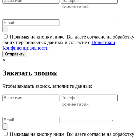
Нажимая на кнопку ниже, Вы даете согласие на обработку
своих персональных данных и согласие с
Политикой
Конфиденциальности
Отправить
×
Заказать звонок
Чтобы заказать звонок, заполните данные:
Нажимая на кнопку ниже, Вы даете согласие на обработку