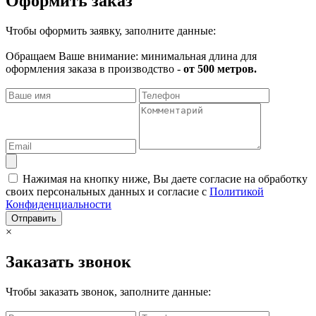
Оформить заказ
Чтобы оформить заявку, заполните данные:
Обращаем Ваше внимание: минимальная длина для
оформления заказа в производство -
от 500 метров.
Нажимая на кнопку ниже, Вы даете согласие на обработку
своих персональных данных и согласие с
Политикой
Конфиденциальности
Отправить
×
Заказать звонок
Чтобы заказать звонок, заполните данные: