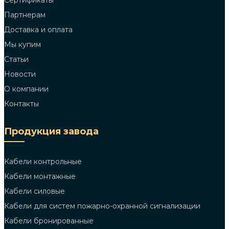
Сертификаты
Партнерам
Доставка и оплата
Мы купим
Статьи
Новости
О компании
Контакты
Продукция завода
Кабели контрольные
Кабели монтажные
Кабели силовые
Кабели для систем пожарно-охранной сигнализации
Кабели бронированные