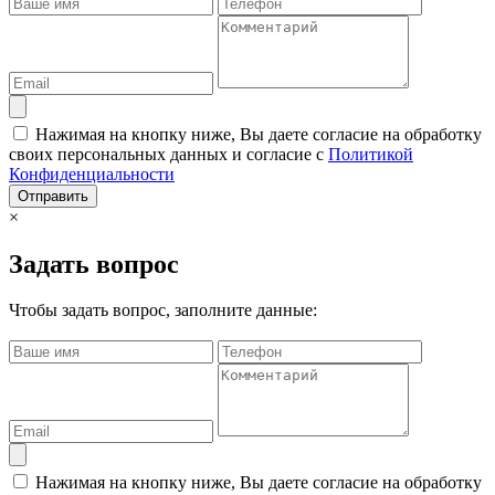
Нажимая на кнопку ниже, Вы даете согласие на обработку
своих персональных данных и согласие с
Политикой
Конфиденциальности
Отправить
×
Задать вопрос
Чтобы задать вопрос, заполните данные:
Нажимая на кнопку ниже, Вы даете согласие на обработку