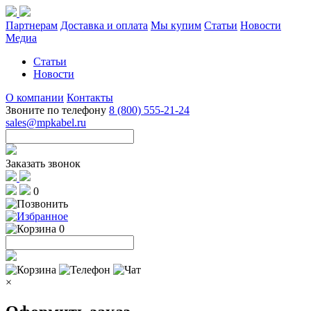
Партнерам
Доставка и оплата
Мы купим
Статьи
Новости
Медиа
Статьи
Новости
О компании
Контакты
Звоните по телефону
8 (800) 555-21-24
sales@mpkabel.ru
Заказать звонок
0
0
×