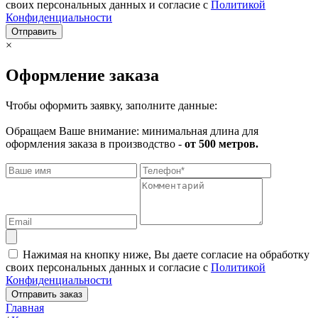
своих персональных данных и согласие с
Политикой
Конфиденциальности
Отправить
×
Оформление заказа
Чтобы оформить заявку, заполните данные:
Обращаем Ваше внимание: минимальная длина для
оформления заказа в производство -
от 500 метров.
Нажимая на кнопку ниже, Вы даете согласие на обработку
своих персональных данных и согласие с
Политикой
Конфиденциальности
Отправить заказ
Главная