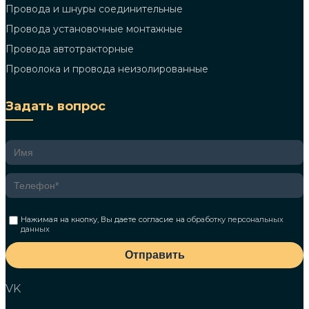
Провода и шнуры соединительные
Провода установочные монтажные
Провода автотракторные
Проволока и провода неизолированные
Задать вопрос
Нажимая на кнопку, Вы даете согласие на
обработку персональных
данных
Отправить
VK