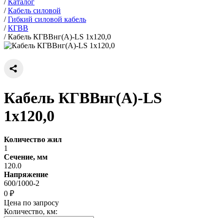
/
Каталог
/
Кабель силовой
/
Гибкий силовой кабель
/
КГВВ
/
Кабель КГВВнг(А)-LS 1х120,0
Кабель КГВВнг(А)-LS
1х120,0
Количество жил
1
Сечение, мм
120.0
Напряжение
600/1000-2
0 ₽
Цена по запросу
Количество, км: