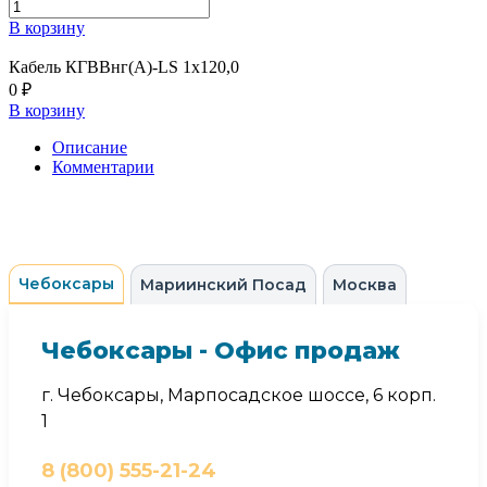
В корзину
Кабель КГВВнг(А)-LS 1х120,0
0 ₽
В корзину
Описание
Комментарии
Чебоксары
Мариинский Посад
Москва
Чебоксары - Офис продаж
г. Чебоксары, Марпосадское шоссе, 6 корп.
1
8 (800) 555-21-24