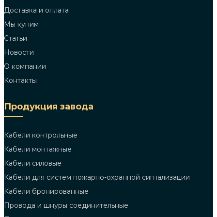
Доставка и оплата
Мы купим
Статьи
Новости
О компании
Контакты
Продукция завода
Кабели контрольные
Кабели монтажные
Кабели силовые
Кабели для систем пожарно-охранной сигнализации
Кабели бронированные
Провода и шнуры соединительные