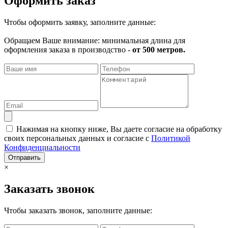
Оформить заказ
Чтобы оформить заявку, заполните данные:
Обращаем Ваше внимание: минимальная длина для
оформления заказа в производство -
от 500 метров.
Нажимая на кнопку ниже, Вы даете согласие на обработку
своих персональных данных и согласие с
Политикой
Конфиденциальности
Отправить
×
Заказать звонок
Чтобы заказать звонок, заполните данные: