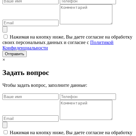
Нажимая на кнопку ниже, Вы даете согласие на обработку
своих персональных данных и согласие с
Политикой
Конфиденциальности
Отправить
×
Задать вопрос
Чтобы задать вопрос, заполните данные:
Нажимая на кнопку ниже, Вы даете согласие на обработку