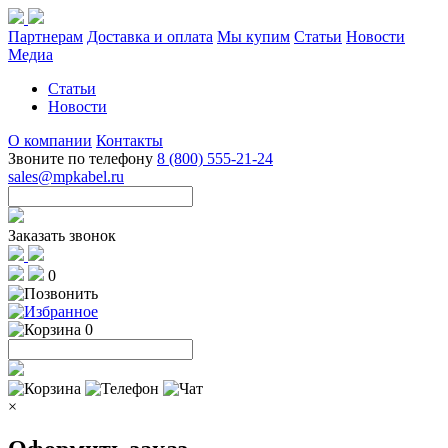
Партнерам
Доставка и оплата
Мы купим
Статьи
Новости
Медиа
Статьи
Новости
О компании
Контакты
Звоните по телефону
8 (800) 555-21-24
sales@mpkabel.ru
Заказать звонок
0
0
×