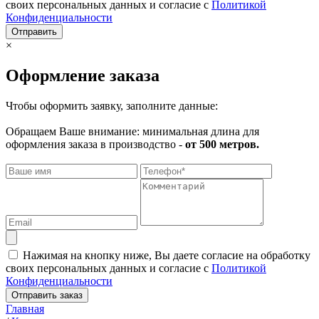
своих персональных данных и согласие с
Политикой
Конфиденциальности
Отправить
×
Оформление заказа
Чтобы оформить заявку, заполните данные:
Обращаем Ваше внимание: минимальная длина для
оформления заказа в производство -
от 500 метров.
Нажимая на кнопку ниже, Вы даете согласие на обработку
своих персональных данных и согласие с
Политикой
Конфиденциальности
Отправить заказ
Главная