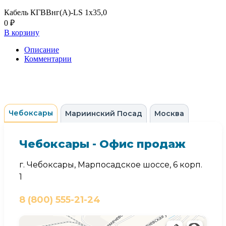
Кабель КГВВнг(А)-LS 1х35,0
0 ₽
В корзину
Описание
Комментарии
Чебоксары
Мариинский Посад
Москва
Чебоксары - Офис продаж
г. Чебоксары, Марпосадское шоссе, 6 корп.
1
8 (800) 555-21-24