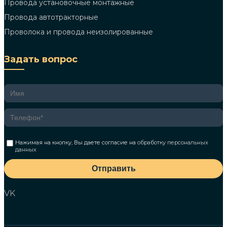
Провода установочные монтажные
Провода автотракторные
Проволока и провода неизолированные
Задать вопрос
Нажимая на кнопку, Вы даете согласие на
обработку персональных
данных
Отправить
VK