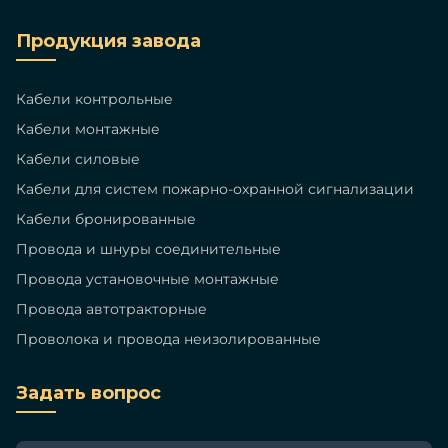
Продукция завода
Кабели контрольные
Кабели монтажные
Кабели силовые
Кабели для систем пожарно-охранной сигнализации
Кабели бронированные
Провода и шнуры соединительные
Провода установочные монтажные
Провода автотракторные
Проволока и провода неизолированные
Задать вопрос