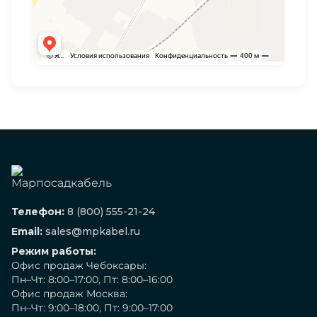
Телефон:
8 (800) 555-21-24
Email:
sales@mpkabel.ru
Режим работы:
Офис продаж Чебоксары:
Пн–Чт: 8:00–17:00, Пт: 8:00–16:00
Офис продаж Москва:
Пн–Чт: 9:00–18:00, Пт: 9:00–17:00