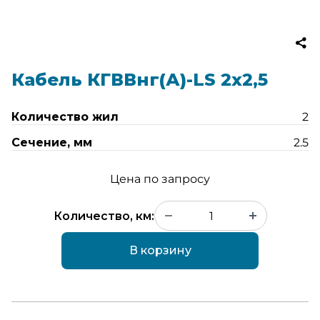
Кабель КГВВнг(А)-LS 2х2,5
Количество жил
2
Сечение, мм
2.5
Цена по запросу
Количество, км:
В корзину