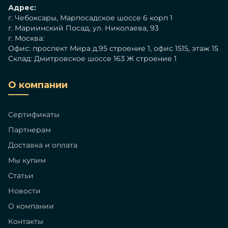
Адрес:
г. Чебоксары, Марпосадское шоссе 6 корп 1
г. Мариинский Посад, ул. Николаева, 93
г. Москва:
Офис: проспект Мира д.95 строение 1, офис 1515, этаж 15
Склад: Дмитровское шоссе 163 Ж строение 1
О компании
Сертификаты
Партнерам
Доставка и оплата
Мы купим
Статьи
Новости
О компании
Контакты