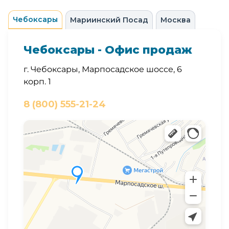
Чебоксары
Мариинский Посад
Москва
Чебоксары - Офис продаж
г. Чебоксары, Марпосадское шоссе, 6
корп. 1
8 (800) 555-21-24