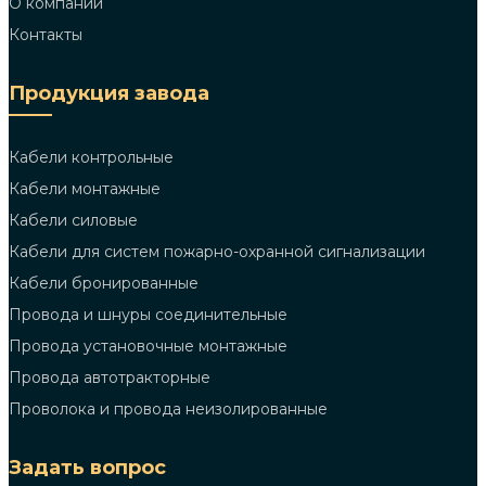
О компании
Контакты
Продукция завода
Кабели контрольные
Кабели монтажные
Кабели силовые
Кабели для систем пожарно-охранной сигнализации
Кабели бронированные
Провода и шнуры соединительные
Провода установочные монтажные
Провода автотракторные
Проволока и провода неизолированные
Задать вопрос