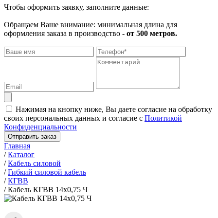
Чтобы оформить заявку, заполните данные:
Обращаем Ваше внимание: минимальная длина для
оформления заказа в производство -
от 500 метров.
Нажимая на кнопку ниже, Вы даете согласие на обработку
своих персональных данных и согласие с
Политикой
Конфиденциальности
Отправить заказ
Главная
/
Каталог
/
Кабель силовой
/
Гибкий силовой кабель
/
КГВВ
/
Кабель КГВВ 14х0,75 Ч