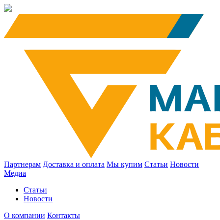
Партнерам
Доставка и оплата
Мы купим
Статьи
Новости
Медиа
Статьи
Новости
О компании
Контакты