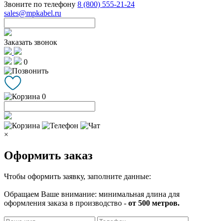
Звоните по телефону
8 (800) 555-21-24
sales@mpkabel.ru
Заказать звонок
0
0
×
Оформить заказ
Чтобы оформить заявку, заполните данные:
Обращаем Ваше внимание: минимальная длина для
оформления заказа в производство -
от 500 метров.