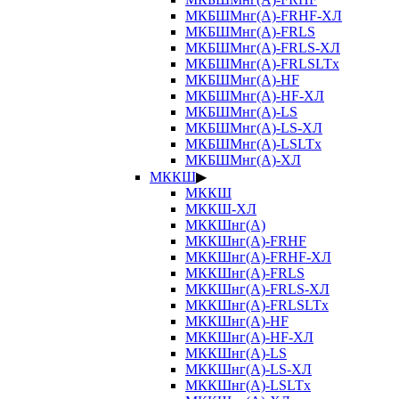
МКБШМнг(А)-FRHF-ХЛ
МКБШМнг(А)-FRLS
МКБШМнг(А)-FRLS-ХЛ
МКБШМнг(А)-FRLSLTx
МКБШМнг(А)-HF
МКБШМнг(А)-HF-ХЛ
МКБШМнг(А)-LS
МКБШМнг(А)-LS-ХЛ
МКБШМнг(А)-LSLTx
МКБШМнг(А)-ХЛ
МККШ
▶
МККШ
МККШ-ХЛ
МККШнг(А)
МККШнг(А)-FRHF
МККШнг(А)-FRHF-ХЛ
МККШнг(А)-FRLS
МККШнг(А)-FRLS-ХЛ
МККШнг(А)-FRLSLTx
МККШнг(А)-HF
МККШнг(А)-HF-ХЛ
МККШнг(А)-LS
МККШнг(А)-LS-ХЛ
МККШнг(А)-LSLTx