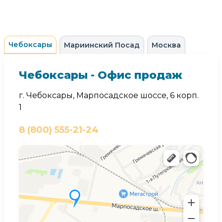
Чебоксары
Мариинский Посад
Москва
Чебоксары - Офис продаж
г. Чебоксары, Марпосадское шоссе, 6 корп.
1
8 (800) 555-21-24