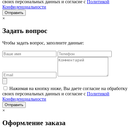
своих персональных данных и согласие с
Политикой
Конфиденциальности
Отправить
×
Задать вопрос
Чтобы задать вопрос, заполните данные:
Нажимая на кнопку ниже, Вы даете согласие на обработку
своих персональных данных и согласие с
Политикой
Конфиденциальности
Отправить
×
Оформление заказа