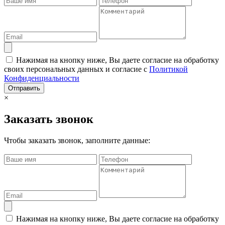
Нажимая на кнопку ниже, Вы даете согласие на обработку
своих персональных данных и согласие с
Политикой
Конфиденциальности
Отправить
×
Заказать звонок
Чтобы заказать звонок, заполните данные:
Нажимая на кнопку ниже, Вы даете согласие на обработку