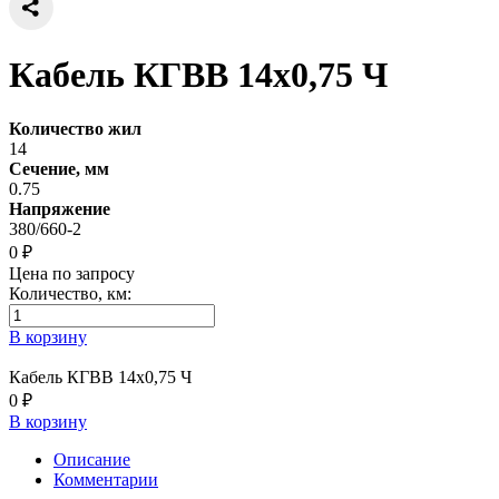
Кабель КГВВ 14х0,75 Ч
Количество жил
14
Сечение, мм
0.75
Напряжение
380/660-2
0 ₽
Цена по запросу
Количество, км:
В корзину
Кабель КГВВ 14х0,75 Ч
0 ₽
В корзину
Описание
Комментарии