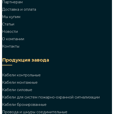
Партнерам
Доставка и оплата
Мы купим
Статьи
Новости
О компании
Контакты
Продукция завода
Кабели контрольные
Кабели монтажные
Кабели силовые
Кабели для систем пожарно-охранной сигнализации
Кабели бронированные
Провода и шнуры соединительные