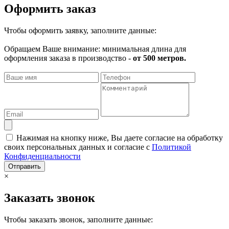
Оформить заказ
Чтобы оформить заявку, заполните данные:
Обращаем Ваше внимание: минимальная длина для
оформления заказа в производство -
от 500 метров.
Нажимая на кнопку ниже, Вы даете согласие на обработку
своих персональных данных и согласие с
Политикой
Конфиденциальности
Отправить
×
Заказать звонок
Чтобы заказать звонок, заполните данные: