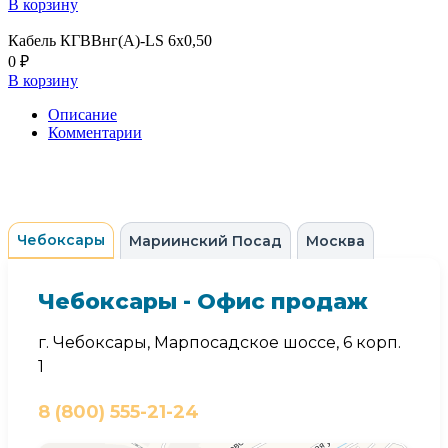
В корзину
Кабель КГВВнг(А)-LS 6х0,50
0 ₽
В корзину
Описание
Комментарии
Чебоксары
Мариинский Посад
Москва
Чебоксары - Офис продаж
г. Чебоксары, Марпосадское шоссе, 6 корп.
1
8 (800) 555-21-24