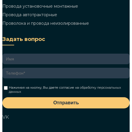
Провода установочные монтажные
Провода автотракторные
Проволока и провода неизолированные
Задать вопрос
Нажимая на кнопку, Вы даете согласие на
обработку персональных
данных
Отправить
VK