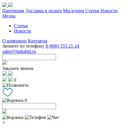
Партнерам
Доставка и оплата
Мы купим
Статьи
Новости
Медиа
Статьи
Новости
О компании
Контакты
Звоните по телефону
8 (800) 555-21-24
sales@mpkabel.ru
Заказать звонок
0
0
×