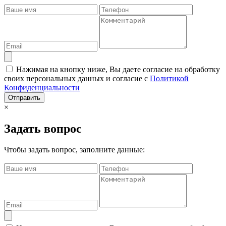
Нажимая на кнопку ниже, Вы даете согласие на обработку
своих персональных данных и согласие с
Политикой
Конфиденциальности
Отправить
×
Задать вопрос
Чтобы задать вопрос, заполните данные: