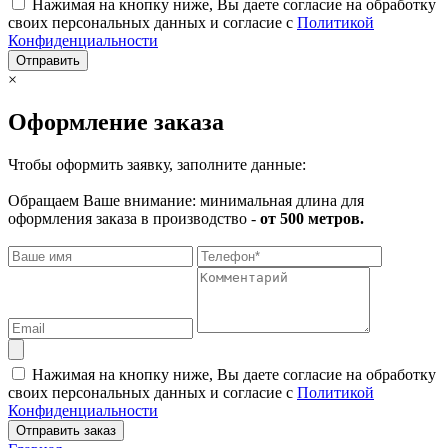
Нажимая на кнопку ниже, Вы даете согласие на обработку
своих персональных данных и согласие с
Политикой
Конфиденциальности
Отправить
×
Оформление заказа
Чтобы оформить заявку, заполните данные:
Обращаем Ваше внимание: минимальная длина для
оформления заказа в производство -
от 500 метров.
Нажимая на кнопку ниже, Вы даете согласие на обработку
своих персональных данных и согласие с
Политикой
Конфиденциальности
Отправить заказ