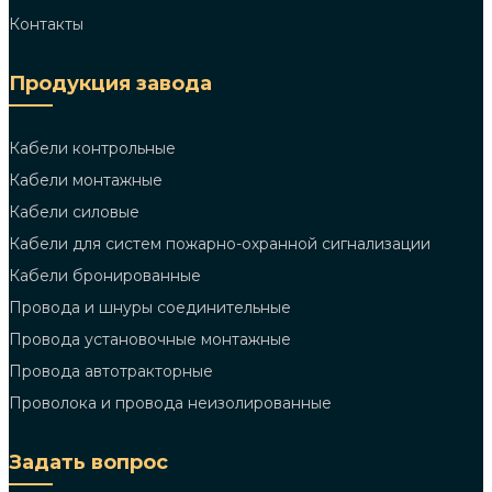
Контакты
Продукция завода
Кабели контрольные
Кабели монтажные
Кабели силовые
Кабели для систем пожарно-охранной сигнализации
Кабели бронированные
Провода и шнуры соединительные
Провода установочные монтажные
Провода автотракторные
Проволока и провода неизолированные
Задать вопрос