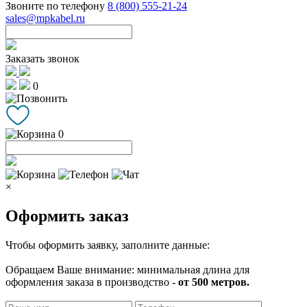
Звоните по телефону
8 (800) 555-21-24
sales@mpkabel.ru
Заказать звонок
0
0
×
Оформить заказ
Чтобы оформить заявку, заполните данные:
Обращаем Ваше внимание: минимальная длина для
оформления заказа в производство -
от 500 метров.