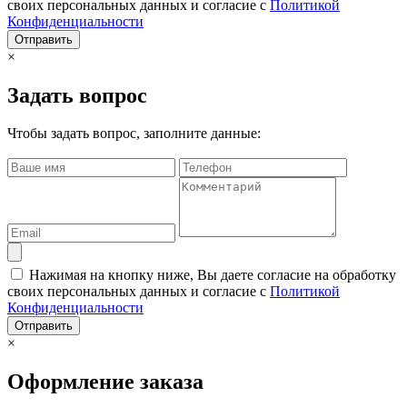
своих персональных данных и согласие с
Политикой
Конфиденциальности
Отправить
×
Задать вопрос
Чтобы задать вопрос, заполните данные:
Нажимая на кнопку ниже, Вы даете согласие на обработку
своих персональных данных и согласие с
Политикой
Конфиденциальности
Отправить
×
Оформление заказа