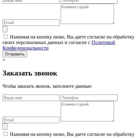
Нажимая на кнопку ниже, Вы даете согласие на обработку
своих персональных данных и согласие с
Политикой
Конфиденциальности
Отправить
×
Заказать звонок
Чтобы заказать звонок, заполните данные:
Нажимая на кнопку ниже, Вы даете согласие на обработку