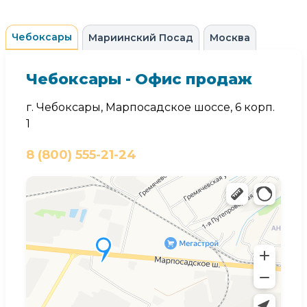
Чебоксары
Мариинский Посад
Москва
Чебоксары - Офис продаж
г. Чебоксары, Марпосадское шоссе, 6 корп.
1
8 (800) 555-21-24