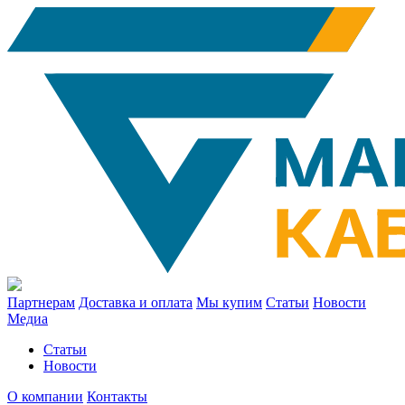
Партнерам
Доставка и оплата
Мы купим
Статьи
Новости
Медиа
Статьи
Новости
О компании
Контакты