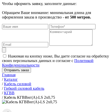
Чтобы оформить заявку, заполните данные:
Обращаем Ваше внимание: минимальная длина для
оформления заказа в производство -
от 500 метров.
Нажимая на кнопку ниже, Вы даете согласие на обработку
своих персональных данных и согласие с
Политикой
Конфиденциальности
Отправить заказ
Главная
/
Каталог
/
Кабель силовой
/
Гибкий силовой кабель
/
КГВВ
/
Кабель КГВВнг(А)-LS 2х0,75