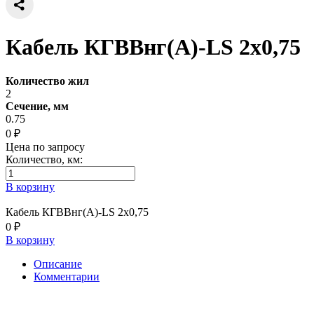
Кабель КГВВнг(А)-LS 2х0,75
Количество жил
2
Сечение, мм
0.75
0 ₽
Цена по запросу
Количество, км:
В корзину
Кабель КГВВнг(А)-LS 2х0,75
0 ₽
В корзину
Описание
Комментарии