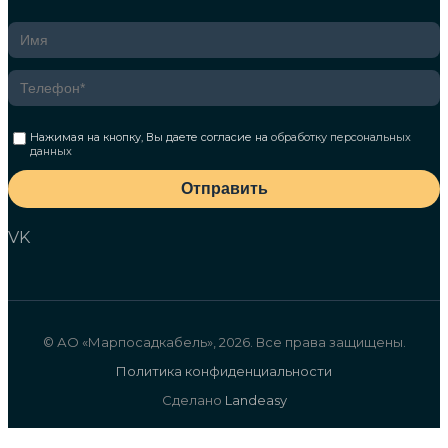
Нажимая на кнопку, Вы даете согласие на
обработку персональных
данных
Отправить
VK
© АО «Марпосадкабель», 2026. Все права защищены.
Политика конфиденциальности
Сделано
Landeasy