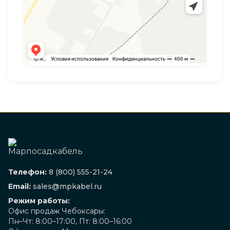
Телефон:
8 (800) 555-21-24
Email:
sales@mpkabel.ru
Режим работы:
Офис продаж Чебоксары:
Пн–Чт: 8:00–17:00, Пт: 8:00–16:00