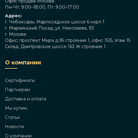
Офис продаж Москва:
Пн–Чт: 9:00–18:00, Пт: 9:00–17:00
Адрес:
г. Чебоксары, Марпосадское шоссе 6 корп 1
г. Мариинский Посад, ул. Николаева, 93
г. Москва:
Офис: проспект Мира д.95 строение 1, офис 1515, этаж 15
Склад: Дмитровское шоссе 163 Ж строение 1
О компании
Сертификаты
Партнерам
Доставка и оплата
Мы купим
Статьи
Новости
О компании