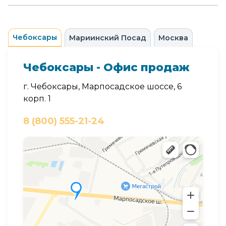
Чебоксары
Мариинский Посад
Москва
Чебоксары - Офис продаж
г. Чебоксары, Марпосадское шоссе, 6
корп. 1
8 (800) 555-21-24