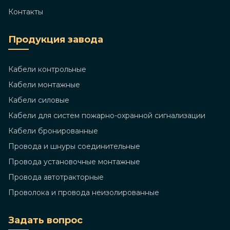
Контакты
Продукция завода
Кабели контрольные
Кабели монтажные
Кабели силовые
Кабели для систем пожарно-охранной сигнализации
Кабели бронированные
Провода и шнуры соединительные
Провода установочные монтажные
Провода автотракторные
Проволока и провода неизолированные
Задать вопрос