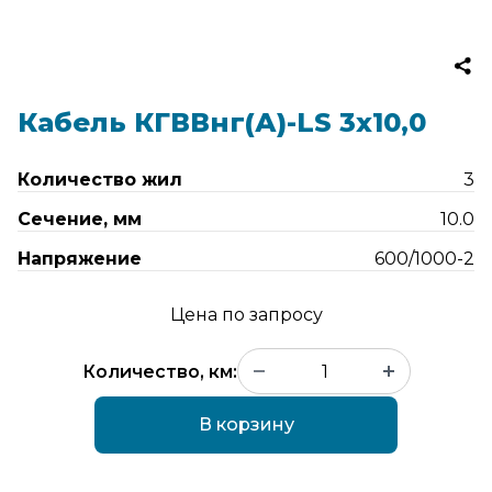
Кабель КГВВнг(А)-LS 3х10,0
Количество жил
3
Сечение, мм
10.0
Напряжение
600/1000-2
Цена по запросу
Количество, км:
В корзину