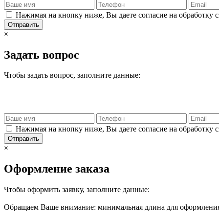
Нажимая на кнопку ниже, Вы даете согласие на обработку 
Отправить
×
Задать вопрос
Чтобы задать вопрос, заполните данные:
Нажимая на кнопку ниже, Вы даете согласие на обработку 
Отправить
×
Оформление заказа
Чтобы оформить заявку, заполните данные:
Обращаем Ваше внимание: минимальная длина для оформления 