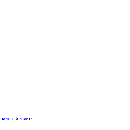
мпании
Контакты