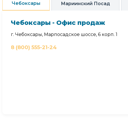
Чебоксары
Мариинский Посад
Чебоксары - Офис продаж
г. Чебоксары, Марпосадское шоссе, 6 корп. 1
8 (800) 555-21-24