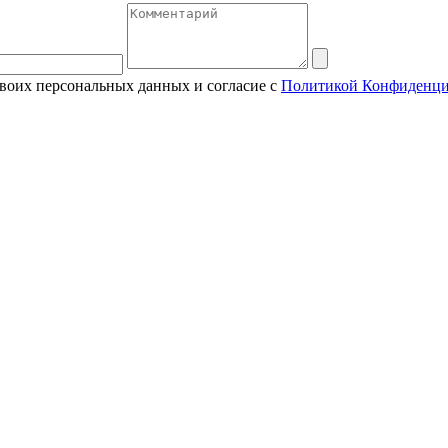
своих персональных данных и согласие с
Политикой Конфиденци