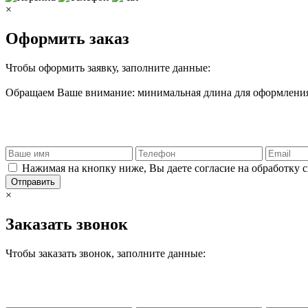
×
Оформить заказ
Чтобы оформить заявку, заполните данные:
Обращаем Ваше внимание: минимальная длина для оформления 
Нажимая на кнопку ниже, Вы даете согласие на обработку 
Отправить
×
Заказать звонок
Чтобы заказать звонок, заполните данные: