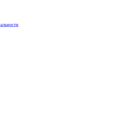
альности