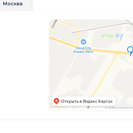
Москва