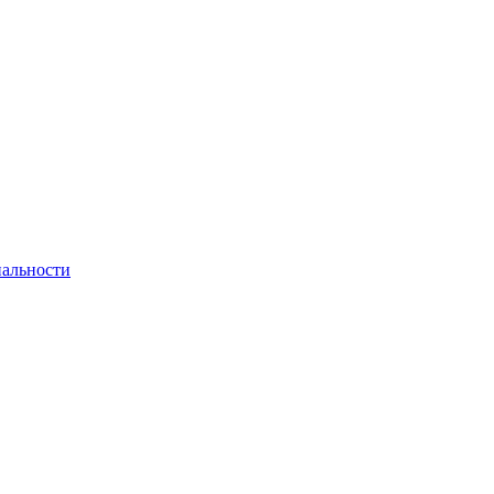
альности