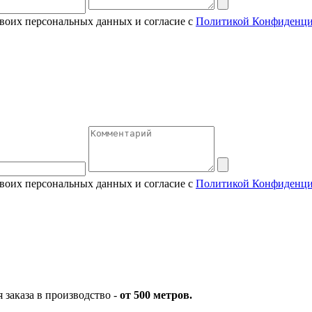
своих персональных данных и согласие с
Политикой Конфиденци
своих персональных данных и согласие с
Политикой Конфиденци
заказа в производство -
от 500 метров.