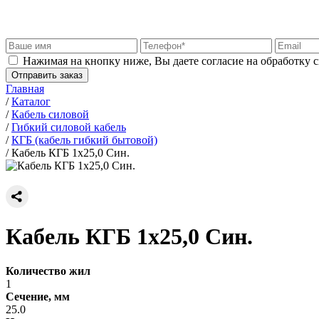
Нажимая на кнопку ниже, Вы даете согласие на обработку 
Отправить заказ
Главная
/
Каталог
/
Кабель силовой
/
Гибкий силовой кабель
/
КГБ (кабель гибкий бытовой)
/
Кабель КГБ 1х25,0 Син.
Кабель КГБ 1х25,0 Син.
Количество жил
1
Сечение, мм
25.0