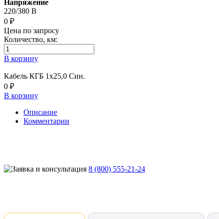
Напряжение
220/380 В
0 ₽
Цена по запросу
Количество, км:
В корзину
Кабель КГБ 1х25,0 Син.
0 ₽
В корзину
Описание
Комментарии
8 (800) 555-21-24