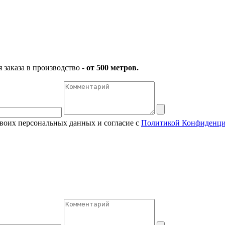
заказа в производство -
от 500 метров.
своих персональных данных и согласие с
Политикой Конфиденци