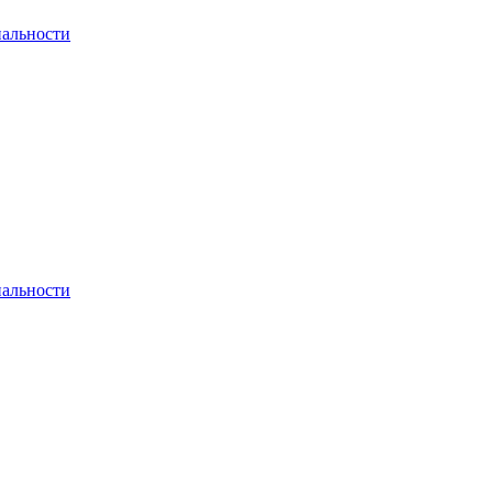
альности
альности