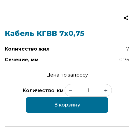
Кабель КГВВ 7х0,75
Количество жил
7
Сечение, мм
0.75
Цена по запросу
Количество, км:
В корзину