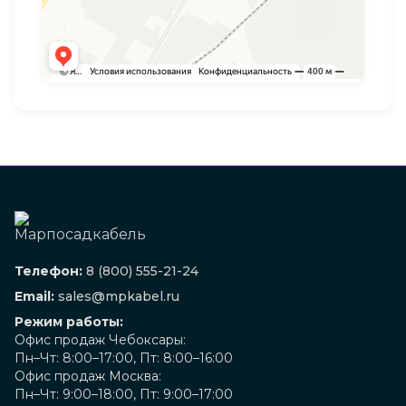
Телефон:
8 (800) 555-21-24
Email:
sales@mpkabel.ru
Режим работы:
Офис продаж Чебоксары:
Пн–Чт: 8:00–17:00, Пт: 8:00–16:00
Офис продаж Москва:
Пн–Чт: 9:00–18:00, Пт: 9:00–17:00