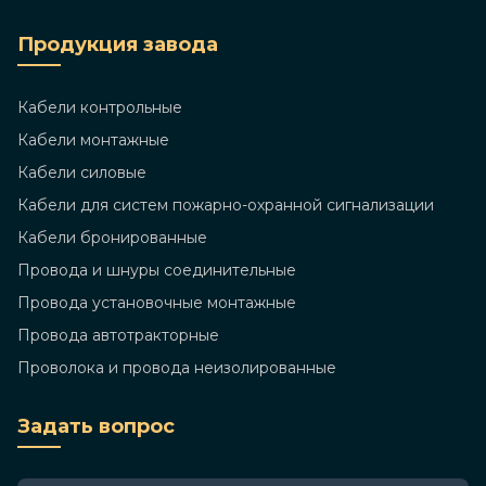
Продукция завода
Кабели контрольные
Кабели монтажные
Кабели силовые
Кабели для систем пожарно-охранной сигнализации
Кабели бронированные
Провода и шнуры соединительные
Провода установочные монтажные
Провода автотракторные
Проволока и провода неизолированные
Задать вопрос