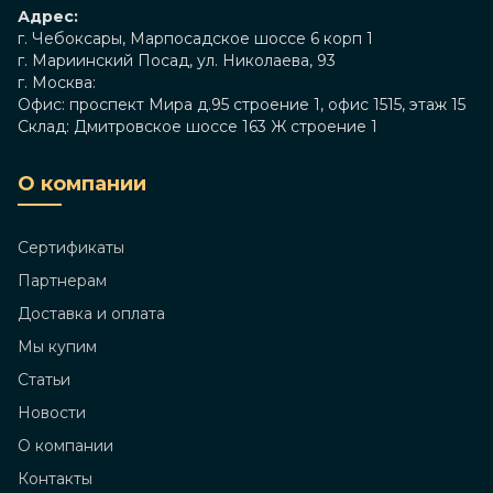
Адрес:
г. Чебоксары, Марпосадское шоссе 6 корп 1
г. Мариинский Посад, ул. Николаева, 93
г. Москва:
Офис: проспект Мира д.95 строение 1, офис 1515, этаж 15
Склад: Дмитровское шоссе 163 Ж строение 1
О компании
Сертификаты
Партнерам
Доставка и оплата
Мы купим
Статьи
Новости
О компании
Контакты