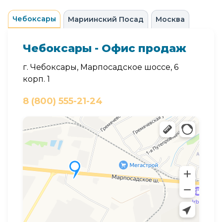
Чебоксары
Мариинский Посад
Москва
Чебоксары - Офис продаж
г. Чебоксары, Марпосадское шоссе, 6
корп. 1
8 (800) 555-21-24