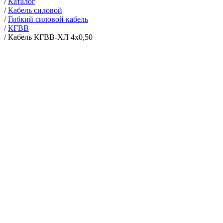
/
Каталог
/
Кабель силовой
/
Гибкий силовой кабель
/
КГВВ
/
Кабель КГВВ-ХЛ 4х0,50