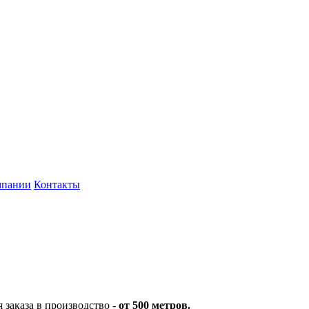
мпании
Контакты
заказа в производство -
от 500 метров.