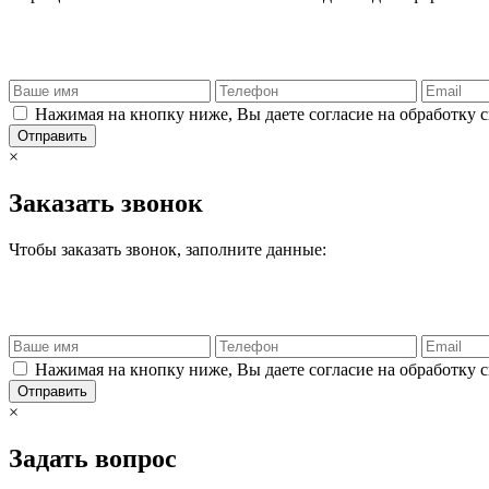
Нажимая на кнопку ниже, Вы даете согласие на обработку 
Отправить
×
Заказать звонок
Чтобы заказать звонок, заполните данные:
Нажимая на кнопку ниже, Вы даете согласие на обработку 
Отправить
×
Задать вопрос