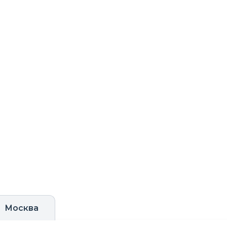
Москва