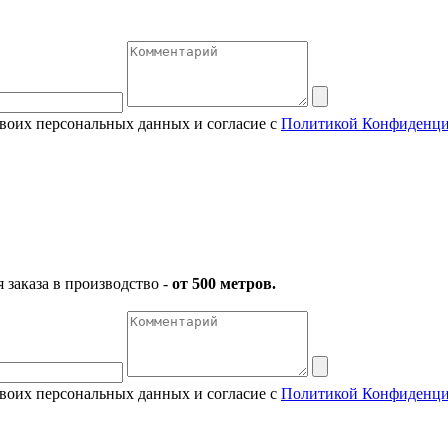
своих персональных данных и согласие с
Политикой Конфиденци
заказа в производство -
от 500 метров.
своих персональных данных и согласие с
Политикой Конфиденци