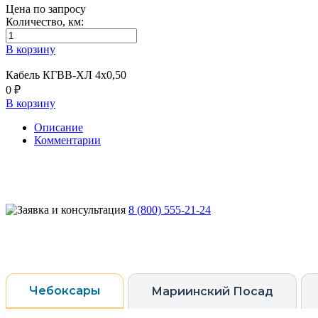
Цена по запросу
Количество, км:
В корзину
Кабель КГВВ-ХЛ 4х0,50
0 ₽
В корзину
Описание
Комментарии
8 (800) 555-21-24
Чебоксары
Мариинский Посад