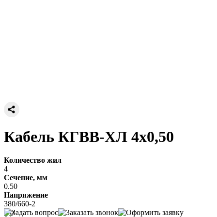
Кабель КГВВ-ХЛ 4х0,50
Количество жил
4
Сечение, мм
0.50
Напряжение
380/660-2
0 ₽