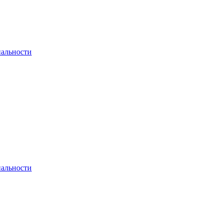
альности
альности