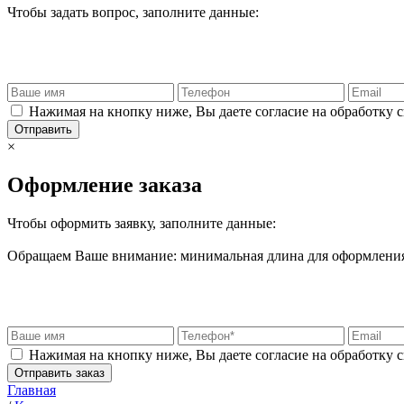
Чтобы задать вопрос, заполните данные:
Нажимая на кнопку ниже, Вы даете согласие на обработку 
Отправить
×
Оформление заказа
Чтобы оформить заявку, заполните данные:
Обращаем Ваше внимание: минимальная длина для оформления 
Нажимая на кнопку ниже, Вы даете согласие на обработку 
Отправить заказ
Главная