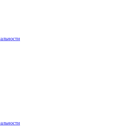
альности
альности