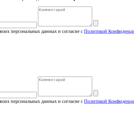
своих персональных данных и согласие с
Политикой Конфиденци
своих персональных данных и согласие с
Политикой Конфиденци