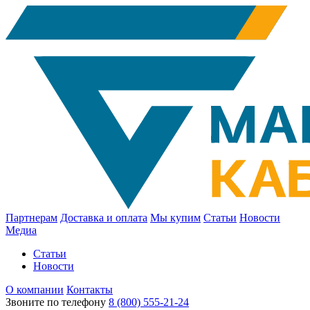
Партнерам
Доставка и оплата
Мы купим
Статьи
Новости
Медиа
Статьи
Новости
О компании
Контакты
Звоните по телефону
8 (800) 555-21-24