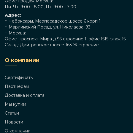
Офис продаж Москва:
Пн–Чт: 9:00–18:00, Пт: 9:00–17:00
Адрес:
г. Чебоксары, Марпосадское шоссе 6 корп 1
г. Мариинский Посад, ул. Николаева, 93
г. Москва:
Офис: проспект Мира д.95 строение 1, офис 1515, этаж 15
Склад: Дмитровское шоссе 163 Ж строение 1
О компании
Сертификаты
Партнерам
Доставка и оплата
Мы купим
Статьи
Новости
О компании