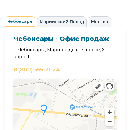
Чебоксары
Мариинский Посад
Москва
Чебоксары - Офис продаж
г. Чебоксары, Марпосадское шоссе, 6
корп. 1
8 (800) 555-21-24