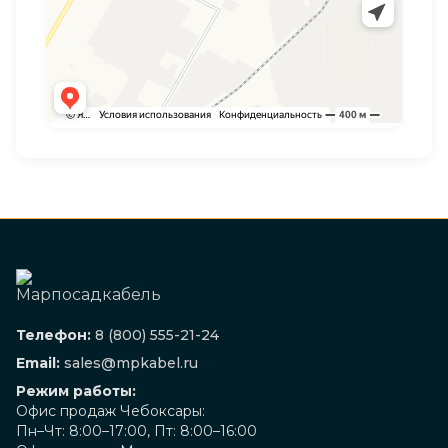
Телефон:
8 (800) 555-21-24
Email:
sales@mpkabel.ru
Режим работы:
Офис продаж Чебоксары:
Пн–Чт: 8:00–17:00, Пт: 8:00–16:00