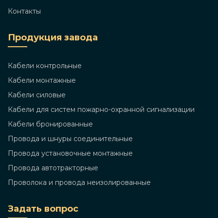
Контакты
Продукция завода
Кабели контрольные
Кабели монтажные
Кабели силовые
Кабели для систем пожарно-охранной сигнализации
Кабели бронированные
Провода и шнуры соединительные
Провода установочные монтажные
Провода автотракторные
Проволока и провода неизолированные
Задать вопрос