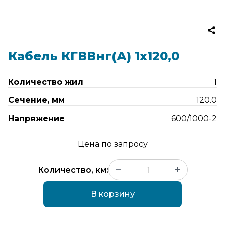
Кабель КГВВнг(А) 1х120,0
Количество жил
1
Сечение, мм
120.0
Напряжение
600/1000-2
Цена по запросу
Количество, км:
В корзину