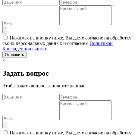
Нажимая на кнопку ниже, Вы даете согласие на обработку
своих персональных данных и согласие с
Политикой
Конфиденциальности
Отправить
×
Задать вопрос
Чтобы задать вопрос, заполните данные:
Нажимая на кнопку ниже, Вы даете согласие на обработку