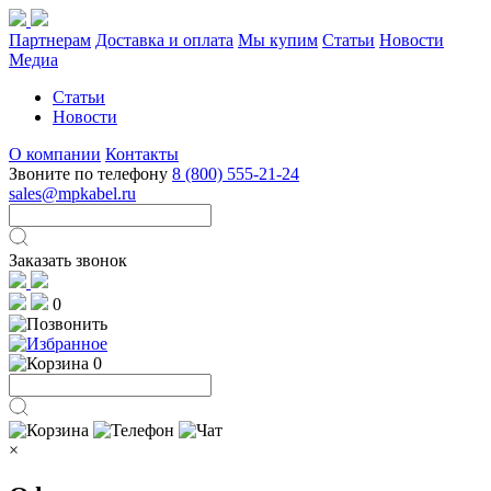
Партнерам
Доставка и оплата
Мы купим
Статьи
Новости
Медиа
Статьи
Новости
О компании
Контакты
Звоните по телефону
8 (800) 555-21-24
sales@mpkabel.ru
Заказать звонок
0
0
×