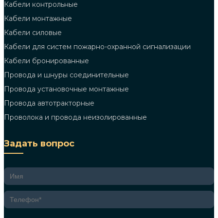
Кабели контрольные
Кабели монтажные
Кабели силовые
Кабели для систем пожарно-охранной сигнализации
Кабели бронированные
Провода и шнуры соединительные
Провода установочные монтажные
Провода автотракторные
Проволока и провода неизолированные
Задать вопрос