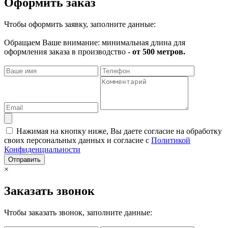
Оформить заказ
Чтобы оформить заявку, заполните данные:
Обращаем Ваше внимание: минимальная длина для
оформления заказа в производство -
от 500 метров.
Нажимая на кнопку ниже, Вы даете согласие на обработку
своих персональных данных и согласие с
Политикой
Конфиденциальности
Отправить
×
Заказать звонок
Чтобы заказать звонок, заполните данные: