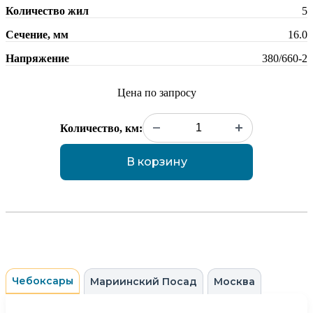
Количество жил
5
Сечение, мм
16.0
Напряжение
380/660-2
Цена по запросу
Количество, км:
В корзину
Чебоксары
Мариинский Посад
Москва