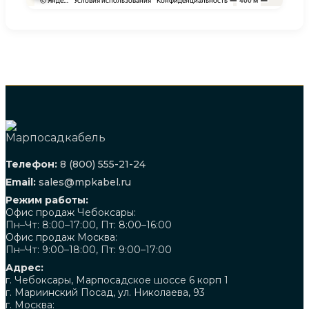
Телефон:
8 (800) 555-21-24
Email:
sales@mpkabel.ru
Режим работы:
Офис продаж Чебоксары:
Пн–Чт: 8:00–17:00, Пт: 8:00–16:00
Офис продаж Москва:
Пн–Чт: 9:00–18:00, Пт: 9:00–17:00
Адрес:
г. Чебоксары, Марпосадское шоссе 6 корп 1
г. Мариинский Посад, ул. Николаева, 93
г. Москва: