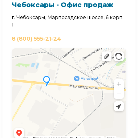
Чебоксары - Офис продаж
г. Чебоксары, Марпосадское шоссе, 6 корп.
1
8 (800) 555-21-24