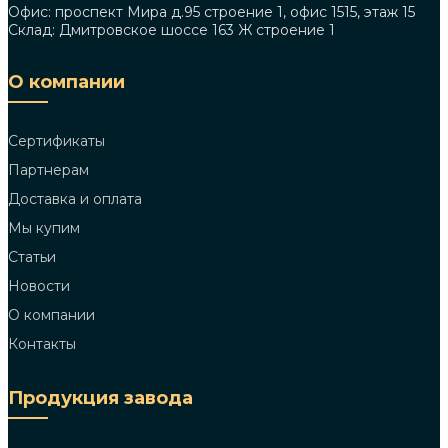
Офис: проспект Мира д.95 строение 1, офис 1515, этаж 15
Склад: Дмитровское шоссе 163 Ж строение 1
О компании
Сертификаты
Партнерам
Доставка и оплата
Мы купим
Статьи
Новости
О компании
Контакты
Продукция завода