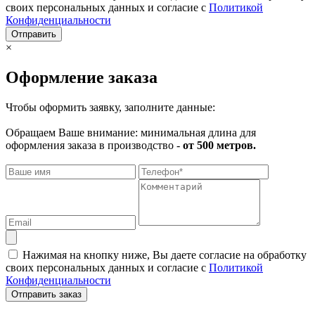
своих персональных данных и согласие с
Политикой
Конфиденциальности
Отправить
×
Оформление заказа
Чтобы оформить заявку, заполните данные:
Обращаем Ваше внимание: минимальная длина для
оформления заказа в производство -
от 500 метров.
Нажимая на кнопку ниже, Вы даете согласие на обработку
своих персональных данных и согласие с
Политикой
Конфиденциальности
Отправить заказ