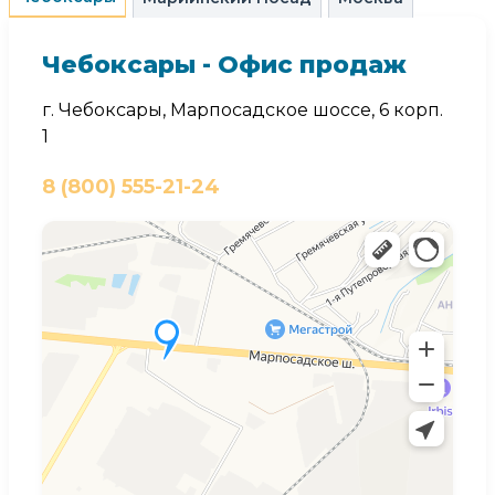
Чебоксары - Офис продаж
г. Чебоксары, Марпосадское шоссе, 6 корп.
1
8 (800) 555-21-24