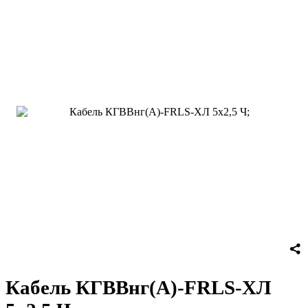
Кабель КГВВнг(А)-FRLS-ХЛ