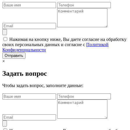
Нажимая на кнопку ниже, Вы даете согласие на обработку
своих персональных данных и согласие с
Политикой
Конфиденциальности
Отправить
×
Задать вопрос
Чтобы задать вопрос, заполните данные: