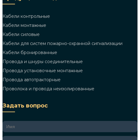
Кабели контрольные
Кабели монтажные
Кабели силовые
Кабели для систем пожарно-охранной сигнализации
Кабели бронированные
Провода и шнуры соединительные
Провода установочные монтажные
Провода автотракторные
Проволока и провода неизолированные
Задать вопрос