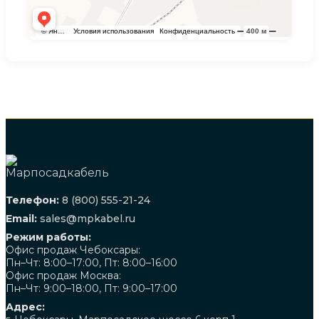
Телефон:
8 (800) 555-21-24
Email:
sales@mpkabel.ru
Режим работы:
Офис продаж Чебоксары:
Пн–Чт: 8:00–17:00, Пт: 8:00–16:00
Офис продаж Москва:
Пн–Чт: 9:00–18:00, Пт: 9:00–17:00
Адрес: