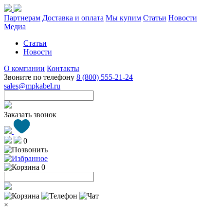
Партнерам
Доставка и оплата
Мы купим
Статьи
Новости
Медиа
Статьи
Новости
О компании
Контакты
Звоните по телефону
8 (800) 555-21-24
sales@mpkabel.ru
Заказать звонок
0
0
×