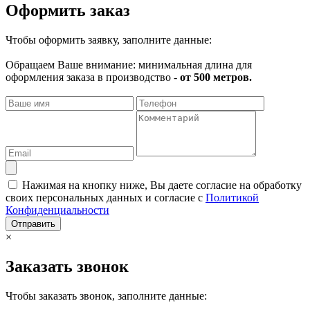
Оформить заказ
Чтобы оформить заявку, заполните данные:
Обращаем Ваше внимание: минимальная длина для
оформления заказа в производство -
от 500 метров.
Нажимая на кнопку ниже, Вы даете согласие на обработку
своих персональных данных и согласие с
Политикой
Конфиденциальности
Отправить
×
Заказать звонок
Чтобы заказать звонок, заполните данные: