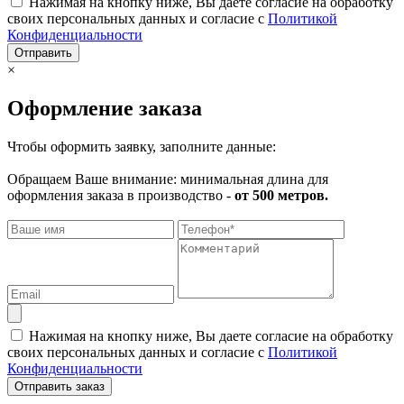
Нажимая на кнопку ниже, Вы даете согласие на обработку
своих персональных данных и согласие с
Политикой
Конфиденциальности
Отправить
×
Оформление заказа
Чтобы оформить заявку, заполните данные:
Обращаем Ваше внимание: минимальная длина для
оформления заказа в производство -
от 500 метров.
Нажимая на кнопку ниже, Вы даете согласие на обработку
своих персональных данных и согласие с
Политикой
Конфиденциальности
Отправить заказ