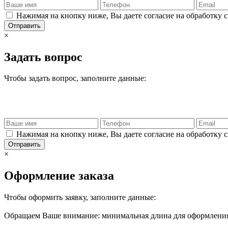
Нажимая на кнопку ниже, Вы даете согласие на обработку 
Отправить
×
Задать вопрос
Чтобы задать вопрос, заполните данные:
Нажимая на кнопку ниже, Вы даете согласие на обработку 
Отправить
×
Оформление заказа
Чтобы оформить заявку, заполните данные:
Обращаем Ваше внимание: минимальная длина для оформления 