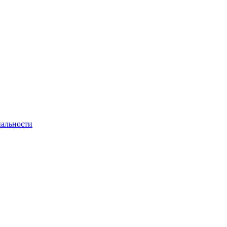
альности