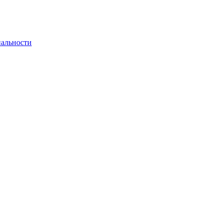
альности