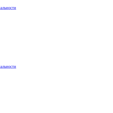
альности
альности