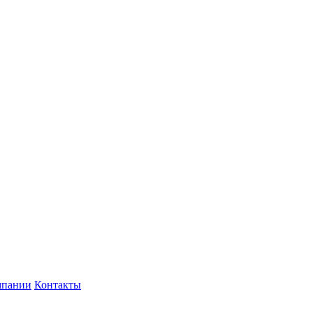
мпании
Контакты