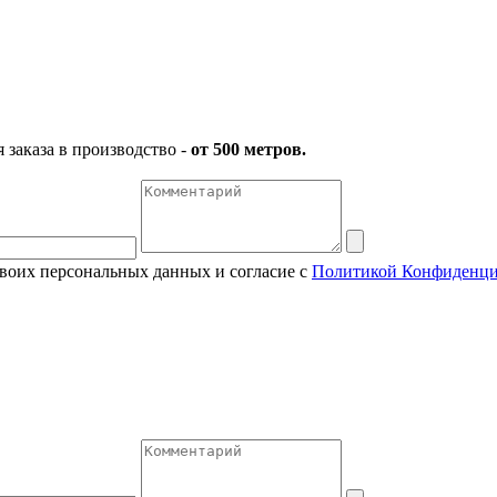
заказа в производство -
от 500 метров.
своих персональных данных и согласие с
Политикой Конфиденци