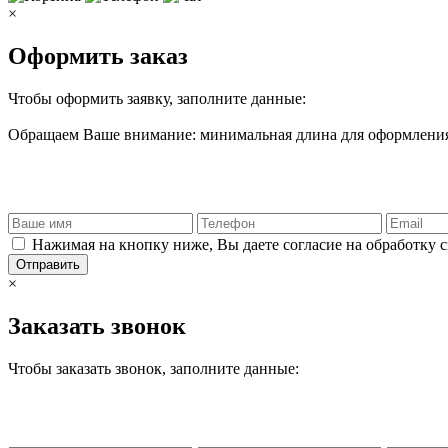
×
Оформить заказ
Чтобы оформить заявку, заполните данные:
Обращаем Ваше внимание: минимальная длина для оформления 
Нажимая на кнопку ниже, Вы даете согласие на обработку 
Отправить
×
Заказать звонок
Чтобы заказать звонок, заполните данные: