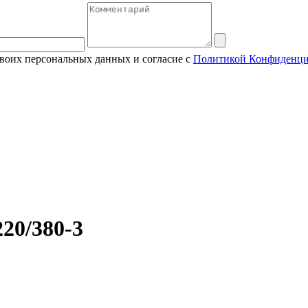
своих персональных данных и согласие с
Политикой Конфиденци
20/380-3