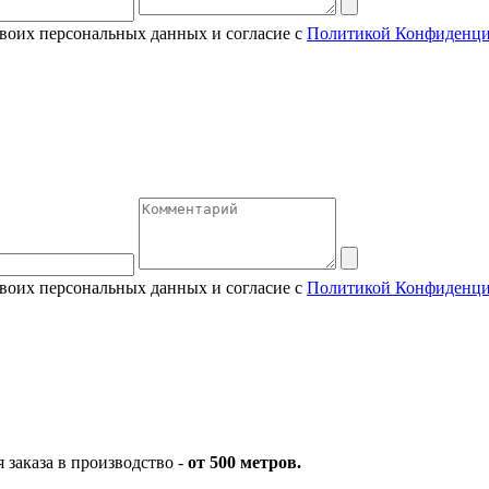
своих персональных данных и согласие с
Политикой Конфиденци
своих персональных данных и согласие с
Политикой Конфиденци
заказа в производство -
от 500 метров.