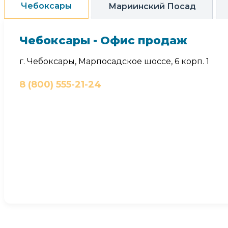
Чебоксары
Мариинский Посад
Чебоксары - Офис продаж
г. Чебоксары, Марпосадское шоссе, 6 корп. 1
8 (800) 555-21-24