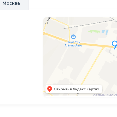
Москва