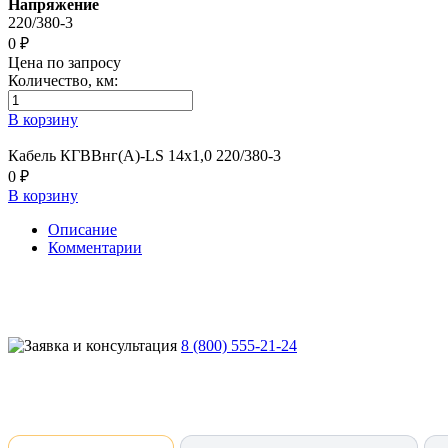
Напряжение
220/380-3
0 ₽
Цена по запросу
Количество, км:
В корзину
Кабель КГВВнг(А)-LS 14х1,0 220/380-3
0 ₽
В корзину
Описание
Комментарии
8 (800) 555-21-24