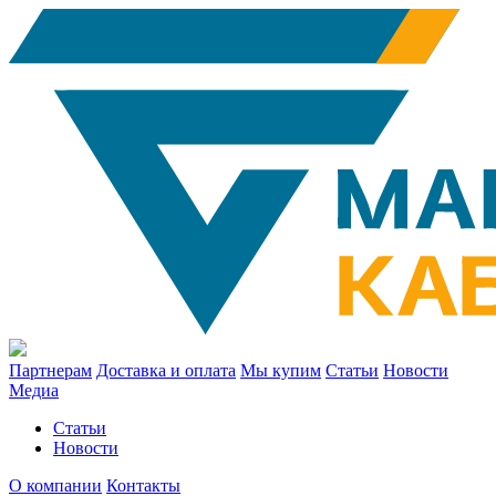
Партнерам
Доставка и оплата
Мы купим
Статьи
Новости
Медиа
Статьи
Новости
О компании
Контакты