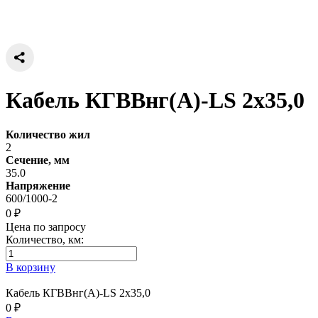
Кабель КГВВнг(А)-LS 2х35,0
Количество жил
2
Сечение, мм
35.0
Напряжение
600/1000-2
0 ₽
Цена по запросу
Количество, км:
В корзину
Кабель КГВВнг(А)-LS 2х35,0
0 ₽