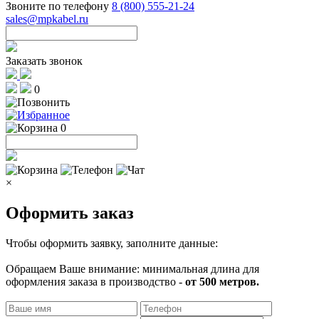
Звоните по телефону
8 (800) 555-21-24
sales@mpkabel.ru
Заказать звонок
0
0
×
Оформить заказ
Чтобы оформить заявку, заполните данные:
Обращаем Ваше внимание: минимальная длина для
оформления заказа в производство -
от 500 метров.