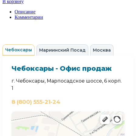
В корзину
Описание
Комментарии
Чебоксары
Мариинский Посад
Москва
Чебоксары - Офис продаж
г. Чебоксары, Марпосадское шоссе, 6 корп.
1
8 (800) 555-21-24