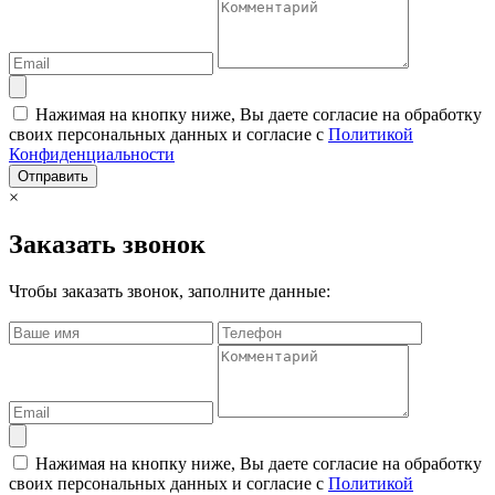
Нажимая на кнопку ниже, Вы даете согласие на обработку
своих персональных данных и согласие с
Политикой
Конфиденциальности
Отправить
×
Заказать звонок
Чтобы заказать звонок, заполните данные:
Нажимая на кнопку ниже, Вы даете согласие на обработку
своих персональных данных и согласие с
Политикой