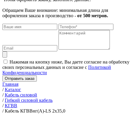
Обращаем Ваше внимание: минимальная длина для
оформления заказа в производство -
от 500 метров.
Нажимая на кнопку ниже, Вы даете согласие на обработку
своих персональных данных и согласие с
Политикой
Конфиденциальности
Отправить заказ
Главная
/
Каталог
/
Кабель силовой
/
Гибкий силовой кабель
/
КГВВ
/
Кабель КГВВнг(А)-LS 2х35,0