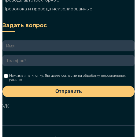
Провода автотракторные
Проволока и провода неизолированные
Задать вопрос
Нажимая на кнопку, Вы даете согласие на
обработку персональных
данных
Отправить
VK