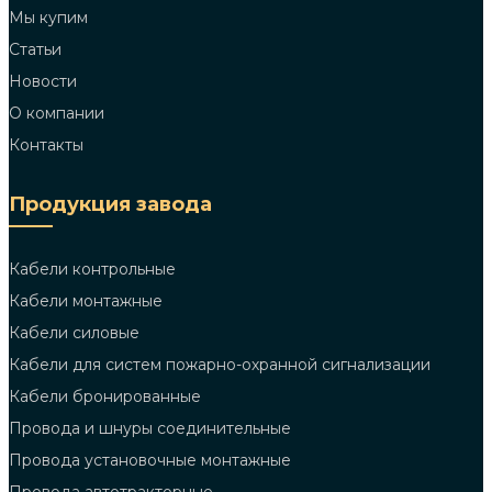
Мы купим
Статьи
Новости
О компании
Контакты
Продукция завода
Кабели контрольные
Кабели монтажные
Кабели силовые
Кабели для систем пожарно-охранной сигнализации
Кабели бронированные
Провода и шнуры соединительные
Провода установочные монтажные