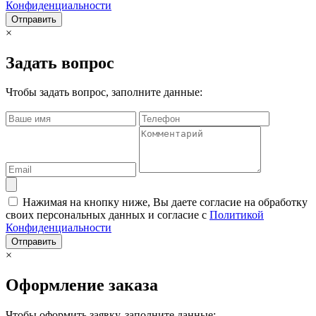
Конфиденциальности
Отправить
×
Задать вопрос
Чтобы задать вопрос, заполните данные:
Нажимая на кнопку ниже, Вы даете согласие на обработку
своих персональных данных и согласие с
Политикой
Конфиденциальности
Отправить
×
Оформление заказа
Чтобы оформить заявку, заполните данные: