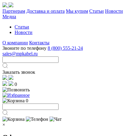
Партнерам
Доставка и оплата
Мы купим
Статьи
Новости
Медиа
Статьи
Новости
О компании
Контакты
Звоните по телефону
8 (800) 555-21-24
sales@mpkabel.ru
Заказать звонок
0
0
×