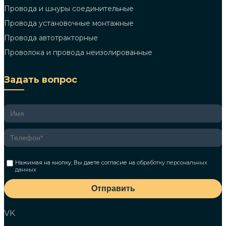
Провода и шнуры соединительные
Провода установочные монтажные
Провода автотракторные
Проволока и провода неизолированные
Задать вопрос
Нажимая на кнопку, Вы даете согласие на
обработку персональных
данных
Отправить
VK