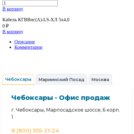
В корзину
Кабель КГВВнг(А)-LS-ХЛ 5х4,0
0 ₽
В корзину
Описание
Комментарии
Чебоксары
Мариинский Посад
Москва
Чебоксары - Офис продаж
г. Чебоксары, Марпосадское шоссе, 6 корп.
1
8 (800) 555-21-24