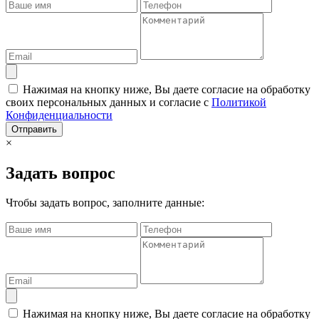
Нажимая на кнопку ниже, Вы даете согласие на обработку
своих персональных данных и согласие с
Политикой
Конфиденциальности
Отправить
×
Задать вопрос
Чтобы задать вопрос, заполните данные:
Нажимая на кнопку ниже, Вы даете согласие на обработку