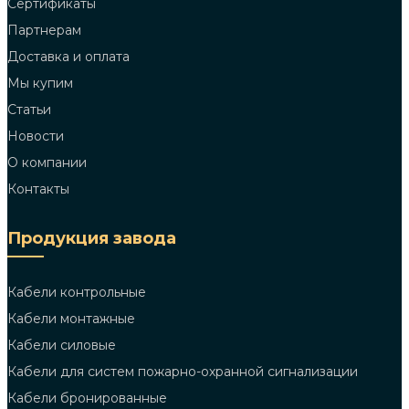
Сертификаты
Партнерам
Доставка и оплата
Мы купим
Статьи
Новости
О компании
Контакты
Продукция завода
Кабели контрольные
Кабели монтажные
Кабели силовые
Кабели для систем пожарно-охранной сигнализации
Кабели бронированные