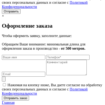
своих персональных данных и согласие с
Политикой
Конфиденциальности
Отправить
×
Оформление заказа
Чтобы оформить заявку, заполните данные:
Обращаем Ваше внимание: минимальная длина для
оформления заказа в производство -
от 500 метров.
Нажимая на кнопку ниже, Вы даете согласие на обработку
своих персональных данных и согласие с
Политикой
Конфиденциальности
Отправить заказ
Главная