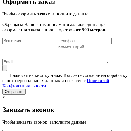
Оформить заказ
Чтобы оформить заявку, заполните данные:
Обращаем Ваше внимание: минимальная длина для
оформления заказа в производство -
от 500 метров.
Нажимая на кнопку ниже, Вы даете согласие на обработку
своих персональных данных и согласие с
Политикой
Конфиденциальности
Отправить
×
Заказать звонок
Чтобы заказать звонок, заполните данные: