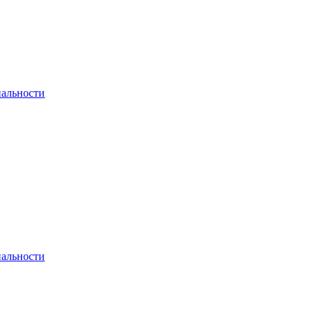
альности
альности