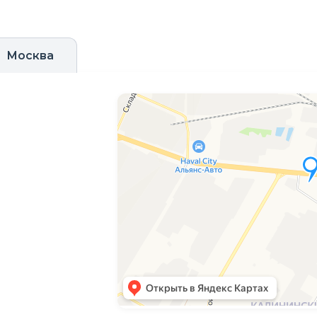
Москва