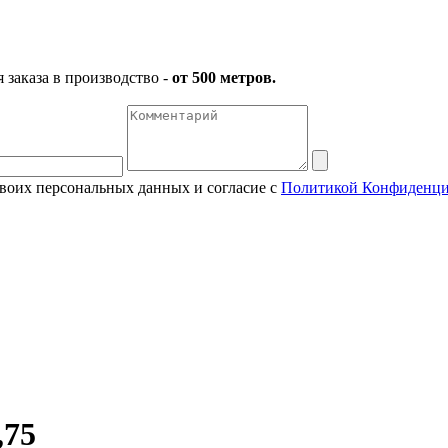
заказа в производство -
от 500 метров.
своих персональных данных и согласие с
Политикой Конфиденци
,75