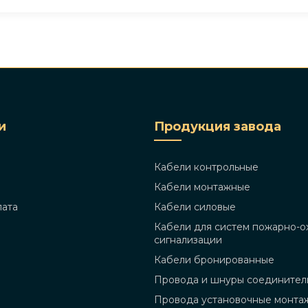
и
Продукция завода
Кабели контрольные
Кабели монтажные
лата
Кабели силовые
Кабели для систем пожарно-о
сигнализации
Кабели бронированные
Провода и шнуры соединител
Провода установочные монта