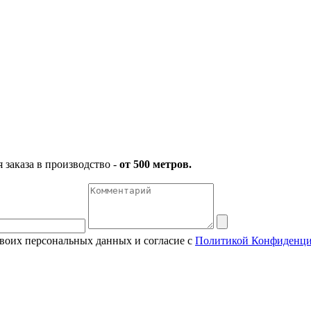
заказа в производство -
от 500 метров.
своих персональных данных и согласие с
Политикой Конфиденци