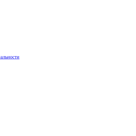
альности