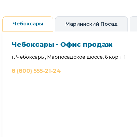
Чебоксары
Мариинский Посад
Чебоксары - Офис продаж
г. Чебоксары, Марпосадское шоссе, 6 корп. 1
8 (800) 555-21-24