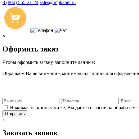
8 (800) 555-21-24
sales@mpkabel.ru
×
Оформить заказ
Чтобы оформить заявку, заполните данные:
Обращаем Ваше внимание: минимальная длина для оформления 
Нажимая на кнопку ниже, Вы даете согласие на обработку 
Отправить
×
Заказать звонок