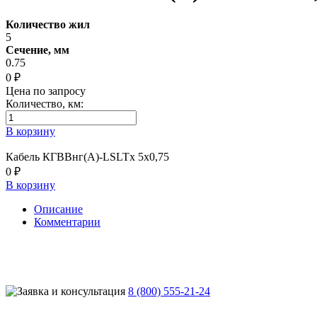
Количество жил
5
Сечение, мм
0.75
0 ₽
Цена по запросу
Количество, км:
В корзину
Кабель КГВВнг(А)-LSLTx 5х0,75
0 ₽
В корзину
Описание
Комментарии
8 (800) 555-21-24