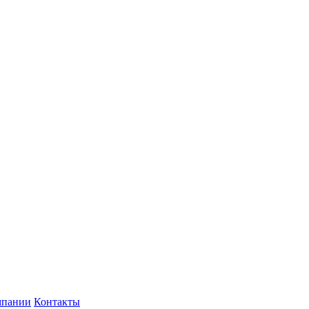
мпании
Контакты