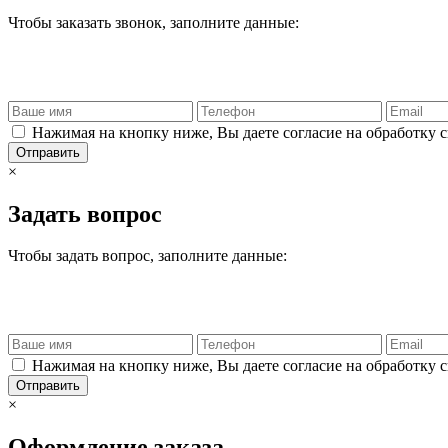
Чтобы заказать звонок, заполните данные:
Нажимая на кнопку ниже, Вы даете согласие на обработку 
Отправить
×
Задать вопрос
Чтобы задать вопрос, заполните данные:
Нажимая на кнопку ниже, Вы даете согласие на обработку 
Отправить
×
Оформление заказа