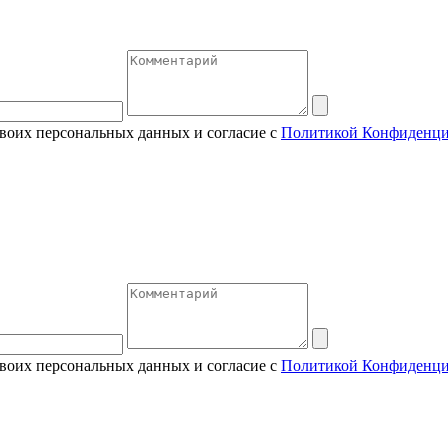
своих персональных данных и согласие с
Политикой Конфиденци
своих персональных данных и согласие с
Политикой Конфиденци