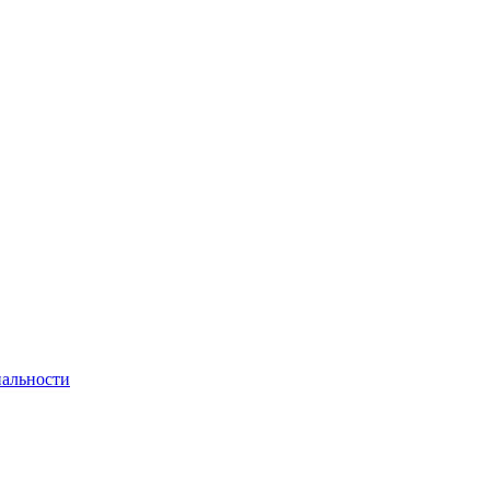
альности