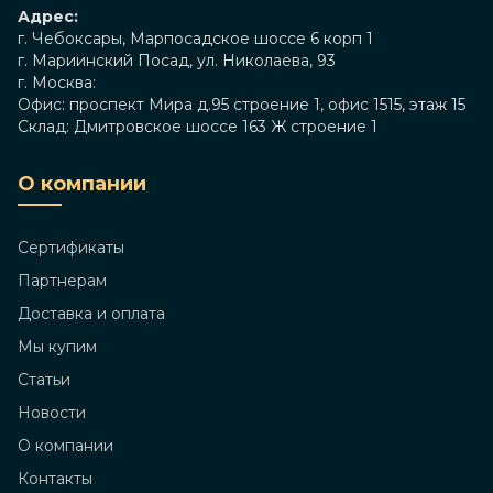
Адрес:
г. Чебоксары, Марпосадское шоссе 6 корп 1
г. Мариинский Посад, ул. Николаева, 93
г. Москва:
Офис: проспект Мира д.95 строение 1, офис 1515, этаж 15
Склад: Дмитровское шоссе 163 Ж строение 1
О компании
Сертификаты
Партнерам
Доставка и оплата
Мы купим
Статьи
Новости
О компании
Контакты