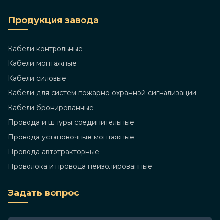
Продукция завода
Кабели контрольные
Кабели монтажные
Кабели силовые
Кабели для систем пожарно-охранной сигнализации
Кабели бронированные
Провода и шнуры соединительные
Провода установочные монтажные
Провода автотракторные
Проволока и провода неизолированные
Задать вопрос