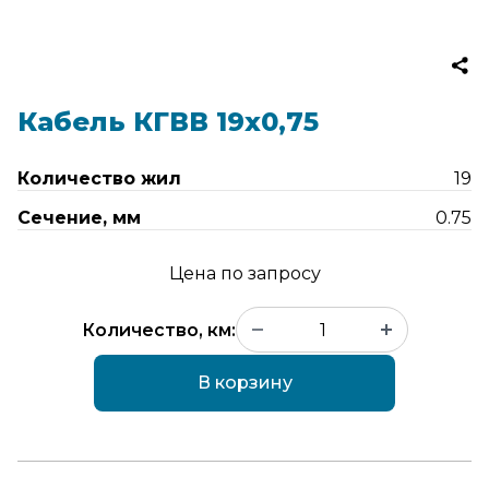
Кабель КГВВ 19х0,75
Количество жил
19
Сечение, мм
0.75
Цена по запросу
Количество, км:
В корзину