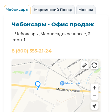
Чебоксары
Мариинский Посад
Москва
Чебоксары - Офис продаж
г. Чебоксары, Марпосадское шоссе, 6
корп. 1
8 (800) 555-21-24