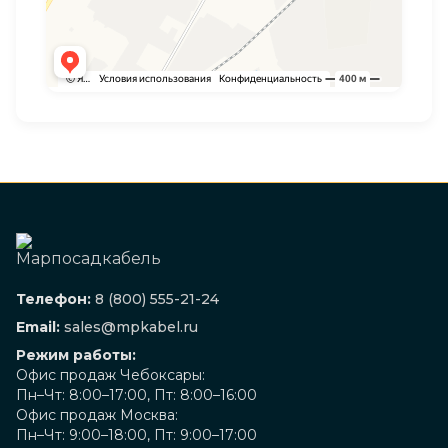
Телефон:
8 (800) 555-21-24
Email:
sales@mpkabel.ru
Режим работы:
Офис продаж Чебоксары:
Пн–Чт: 8:00–17:00, Пт: 8:00–16:00
Офис продаж Москва:
Пн–Чт: 9:00–18:00, Пт: 9:00–17:00