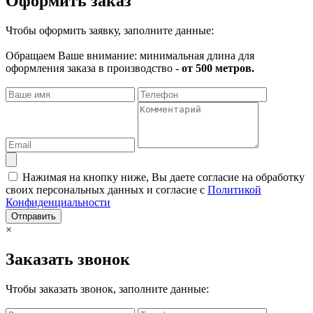
Оформить заказ
Чтобы оформить заявку, заполните данные:
Обращаем Ваше внимание: минимальная длина для
оформления заказа в производство -
от 500 метров.
Нажимая на кнопку ниже, Вы даете согласие на обработку
своих персональных данных и согласие с
Политикой
Конфиденциальности
Отправить
×
Заказать звонок
Чтобы заказать звонок, заполните данные: