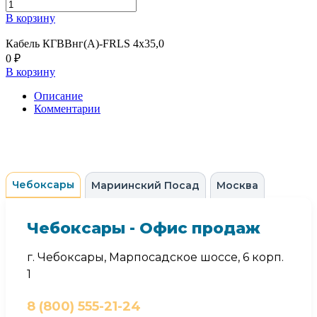
В корзину
Кабель КГВВнг(А)-FRLS 4х35,0
0 ₽
В корзину
Описание
Комментарии
Чебоксары
Мариинский Посад
Москва
Чебоксары - Офис продаж
г. Чебоксары, Марпосадское шоссе, 6 корп.
1
8 (800) 555-21-24