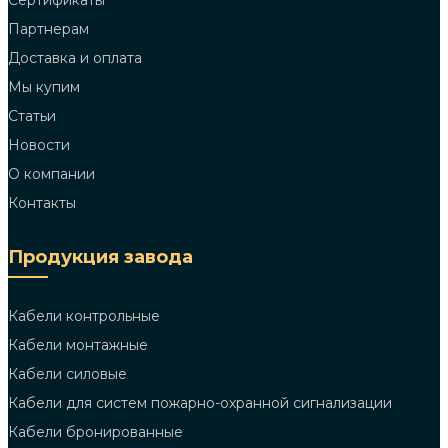
Сертификаты
Партнерам
Доставка и оплата
Мы купим
Статьи
Новости
О компании
Контакты
Продукция завода
Кабели контрольные
Кабели монтажные
Кабели силовые
Кабели для систем пожарно-охранной сигнализации
Кабели бронированные