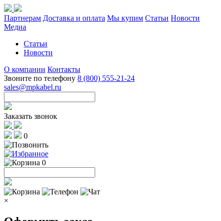
Партнерам
Доставка и оплата
Мы купим
Статьи
Новости
Медиа
Статьи
Новости
О компании
Контакты
Звоните по телефону
8 (800) 555-21-24
sales@mpkabel.ru
Заказать звонок
0
0
×