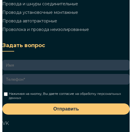
Провода и шнуры соединительные
Провода установочные монтажные
Провода автотракторные
Проволока и провода неизолированные
Задать вопрос
Нажимая на кнопку, Вы даете согласие на
обработку персональных
данных
Отправить
VK