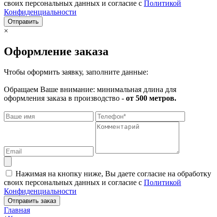
своих персональных данных и согласие с
Политикой
Конфиденциальности
Отправить
×
Оформление заказа
Чтобы оформить заявку, заполните данные:
Обращаем Ваше внимание: минимальная длина для
оформления заказа в производство -
от 500 метров.
Нажимая на кнопку ниже, Вы даете согласие на обработку
своих персональных данных и согласие с
Политикой
Конфиденциальности
Отправить заказ
Главная