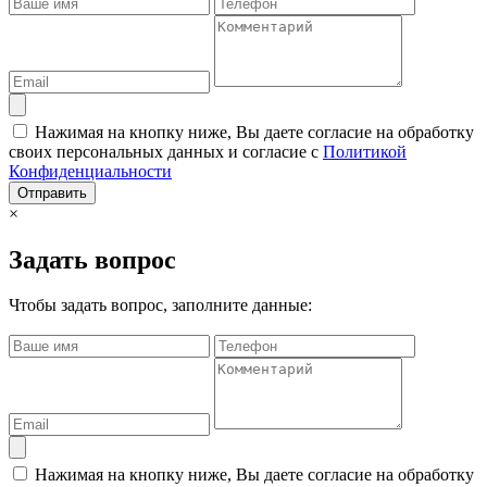
Нажимая на кнопку ниже, Вы даете согласие на обработку
своих персональных данных и согласие с
Политикой
Конфиденциальности
Отправить
×
Задать вопрос
Чтобы задать вопрос, заполните данные:
Нажимая на кнопку ниже, Вы даете согласие на обработку