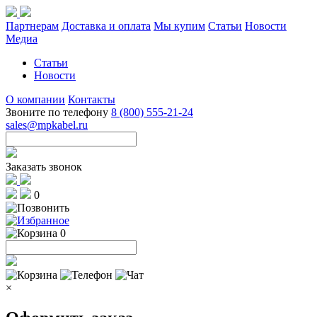
Партнерам
Доставка и оплата
Мы купим
Статьи
Новости
Медиа
Статьи
Новости
О компании
Контакты
Звоните по телефону
8 (800) 555-21-24
sales@mpkabel.ru
Заказать звонок
0
0
×