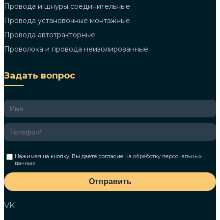
Провода и шнуры соединительные
Провода установочные монтажные
Провода автотракторные
Проволока и провода неизолированные
Задать вопрос
Нажимая на кнопку, Вы даете согласие на
обработку персональных
данных
Отправить
VK