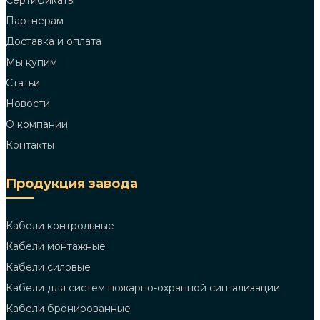
Сертификаты
Партнерам
Доставка и оплата
Мы купим
Статьи
Новости
О компании
Контакты
Продукция завода
Кабели контрольные
Кабели монтажные
Кабели силовые
Кабели для систем пожарно-охранной сигнализации
Кабели бронированные