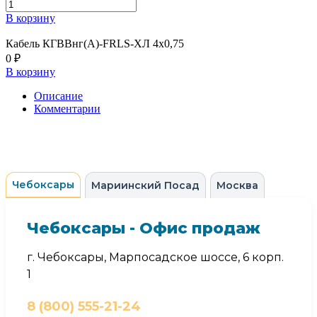
В корзину
Кабель КГВВнг(А)-FRLS-ХЛ 4х0,75
0 ₽
В корзину
Описание
Комментарии
Чебоксары
Мариинский Посад
Москва
Чебоксары - Офис продаж
г. Чебоксары, Марпосадское шоссе, 6 корп.
1
8 (800) 555-21-24