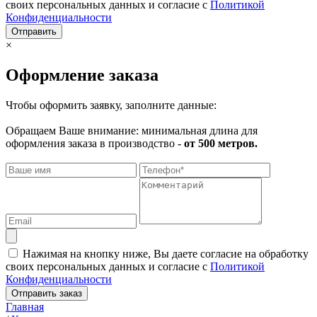
своих персональных данных и согласие с
Политикой
Конфиденциальности
Отправить
×
Оформление заказа
Чтобы оформить заявку, заполните данные:
Обращаем Ваше внимание: минимальная длина для
оформления заказа в производство -
от 500 метров.
Нажимая на кнопку ниже, Вы даете согласие на обработку
своих персональных данных и согласие с
Политикой
Конфиденциальности
Отправить заказ
Главная