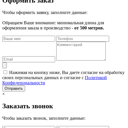
Оформить заказ
Чтобы оформить заявку, заполните данные:
Обращаем Ваше внимание: минимальная длина для
оформления заказа в производство -
от 500 метров.
Нажимая на кнопку ниже, Вы даете согласие на обработку
своих персональных данных и согласие с
Политикой
Конфиденциальности
Отправить
×
Заказать звонок
Чтобы заказать звонок, заполните данные: