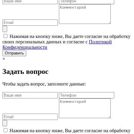
Нажимая на кнопку ниже, Вы даете согласие на обработку
своих персональных данных и согласие с
Политикой
Конфиденциальности
Отправить
×
Задать вопрос
Чтобы задать вопрос, заполните данные:
Нажимая на кнопку ниже, Вы даете согласие на обработку