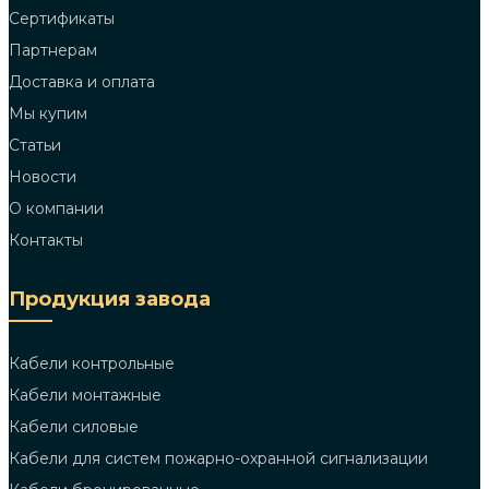
Сертификаты
Партнерам
Доставка и оплата
Мы купим
Статьи
Новости
О компании
Контакты
Продукция завода
Кабели контрольные
Кабели монтажные
Кабели силовые
Кабели для систем пожарно-охранной сигнализации