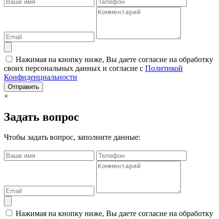
Нажимая на кнопку ниже, Вы даете согласие на обработку
своих персональных данных и согласие с
Политикой
Конфиденциальности
Отправить
×
Задать вопрос
Чтобы задать вопрос, заполните данные:
Нажимая на кнопку ниже, Вы даете согласие на обработку