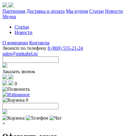
Партнерам
Доставка и оплата
Мы купим
Статьи
Новости
Медиа
Статьи
Новости
О компании
Контакты
Звоните по телефону
8 (800) 555-21-24
sales@mpkabel.ru
Заказать звонок
0
0
×