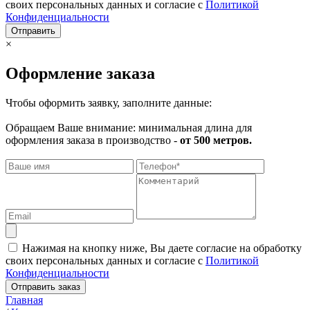
своих персональных данных и согласие с
Политикой
Конфиденциальности
Отправить
×
Оформление заказа
Чтобы оформить заявку, заполните данные:
Обращаем Ваше внимание: минимальная длина для
оформления заказа в производство -
от 500 метров.
Нажимая на кнопку ниже, Вы даете согласие на обработку
своих персональных данных и согласие с
Политикой
Конфиденциальности
Отправить заказ
Главная