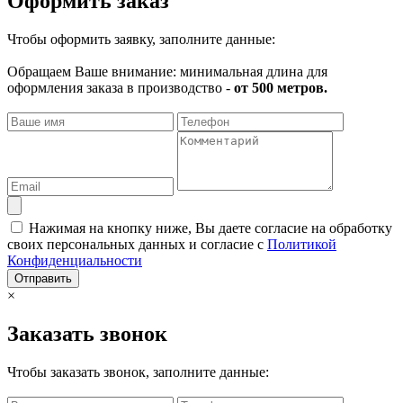
Оформить заказ
Чтобы оформить заявку, заполните данные:
Обращаем Ваше внимание: минимальная длина для
оформления заказа в производство -
от 500 метров.
Нажимая на кнопку ниже, Вы даете согласие на обработку
своих персональных данных и согласие с
Политикой
Конфиденциальности
Отправить
×
Заказать звонок
Чтобы заказать звонок, заполните данные: