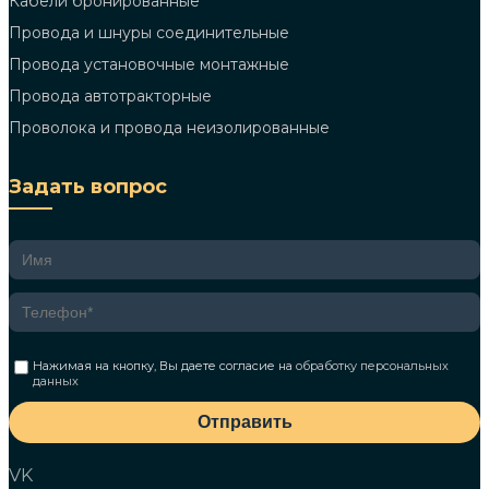
Кабели бронированные
Провода и шнуры соединительные
Провода установочные монтажные
Провода автотракторные
Проволока и провода неизолированные
Задать вопрос
Нажимая на кнопку, Вы даете согласие на
обработку персональных
данных
Отправить
VK