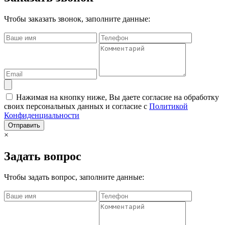
Чтобы заказать звонок, заполните данные:
Нажимая на кнопку ниже, Вы даете согласие на обработку
своих персональных данных и согласие с
Политикой
Конфиденциальности
Отправить
×
Задать вопрос
Чтобы задать вопрос, заполните данные: