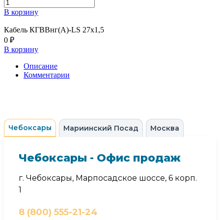
В корзину
Кабель КГВВнг(А)-LS 27х1,5
0 ₽
В корзину
Описание
Комментарии
Чебоксары
Мариинский Посад
Москва
Чебоксары - Офис продаж
г. Чебоксары, Марпосадское шоссе, 6 корп.
1
8 (800) 555-21-24