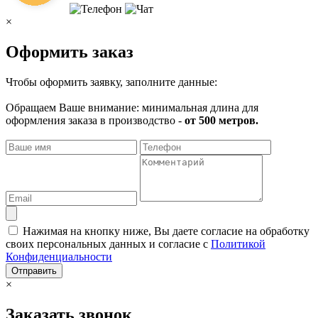
×
Оформить заказ
Чтобы оформить заявку, заполните данные:
Обращаем Ваше внимание: минимальная длина для
оформления заказа в производство -
от 500 метров.
Нажимая на кнопку ниже, Вы даете согласие на обработку
своих персональных данных и согласие с
Политикой
Конфиденциальности
Отправить
×
Заказать звонок