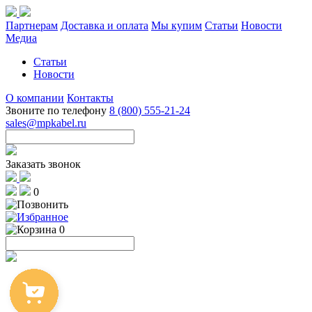
Партнерам
Доставка и оплата
Мы купим
Статьи
Новости
Медиа
Статьи
Новости
О компании
Контакты
Звоните по телефону
8 (800) 555-21-24
sales@mpkabel.ru
Заказать звонок
0
0