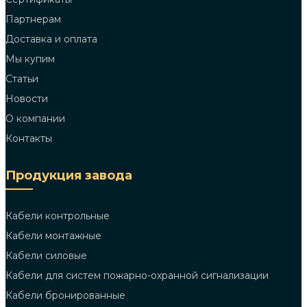
Партнерам
Доставка и оплата
Мы купим
Статьи
Новости
О компании
Контакты
Продукция завода
Кабели контрольные
Кабели монтажные
Кабели силовые
Кабели для систем пожарно-охранной сигнализации
Кабели бронированные