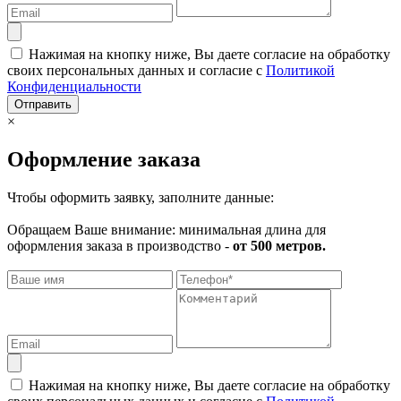
Нажимая на кнопку ниже, Вы даете согласие на обработку
своих персональных данных и согласие с
Политикой
Конфиденциальности
Отправить
×
Оформление заказа
Чтобы оформить заявку, заполните данные:
Обращаем Ваше внимание: минимальная длина для
оформления заказа в производство -
от 500 метров.
Нажимая на кнопку ниже, Вы даете согласие на обработку