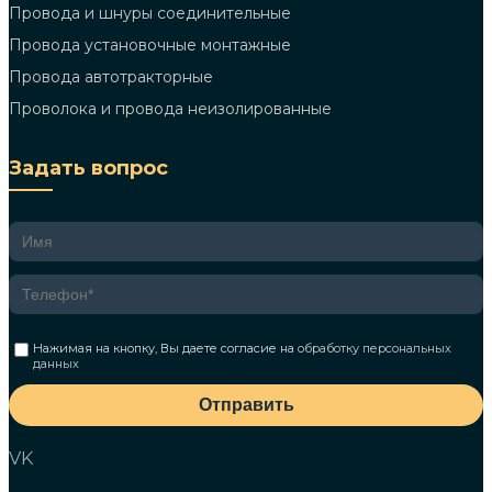
Провода и шнуры соединительные
Провода установочные монтажные
Провода автотракторные
Проволока и провода неизолированные
Задать вопрос
Нажимая на кнопку, Вы даете согласие на
обработку персональных
данных
Отправить
VK