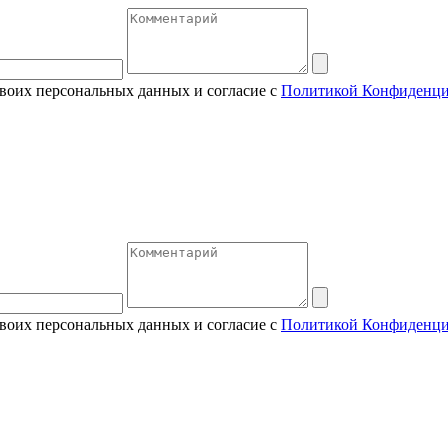
своих персональных данных и согласие с
Политикой Конфиденци
своих персональных данных и согласие с
Политикой Конфиденци