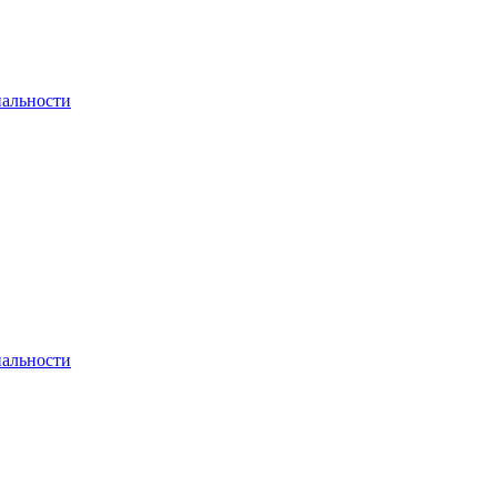
альности
альности