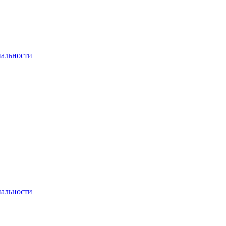
альности
альности