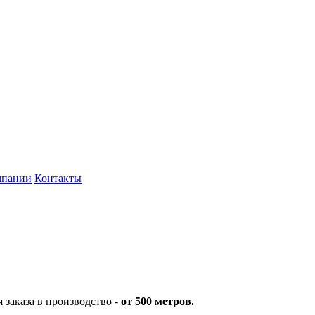
мпании
Контакты
заказа в производство -
от 500 метров.