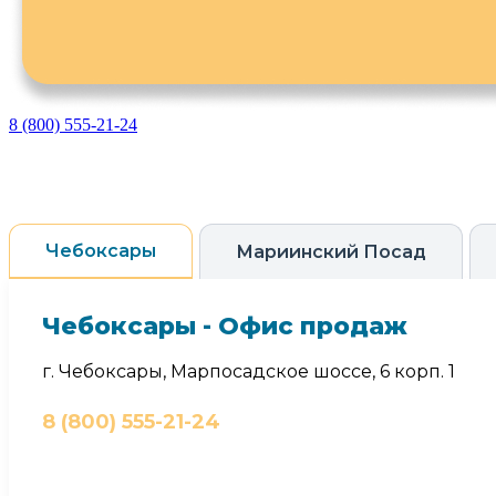
8 (800) 555-21-24
Чебоксары
Мариинский Посад
Чебоксары - Офис продаж
г. Чебоксары, Марпосадское шоссе, 6 корп. 1
8 (800) 555-21-24