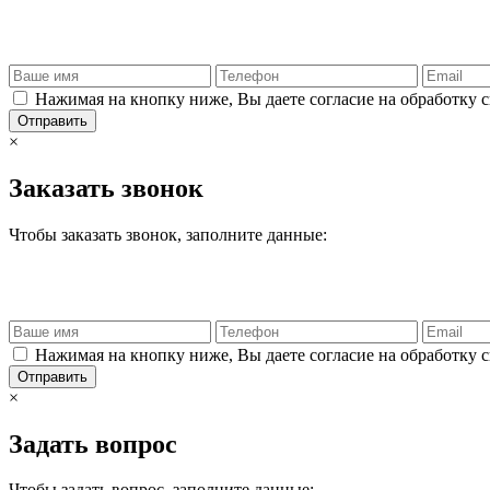
Нажимая на кнопку ниже, Вы даете согласие на обработку 
Отправить
×
Заказать звонок
Чтобы заказать звонок, заполните данные:
Нажимая на кнопку ниже, Вы даете согласие на обработку 
Отправить
×
Задать вопрос
Чтобы задать вопрос, заполните данные: