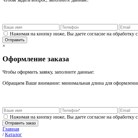
Нажимая на кнопку ниже, Вы даете согласие на обработку 
Отправить
×
Оформление заказа
Чтобы оформить заявку, заполните данные:
Обращаем Ваше внимание: минимальная длина для оформления 
Нажимая на кнопку ниже, Вы даете согласие на обработку 
Отправить заказ
Главная
/
Каталог