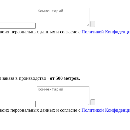
своих персональных данных и согласие с
Политикой Конфиденци
заказа в производство -
от 500 метров.
своих персональных данных и согласие с
Политикой Конфиденци