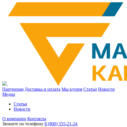
Партнерам
Доставка и оплата
Мы купим
Статьи
Новости
Медиа
Статьи
Новости
О компании
Контакты
Звоните по телефону
8 (800) 555-21-24